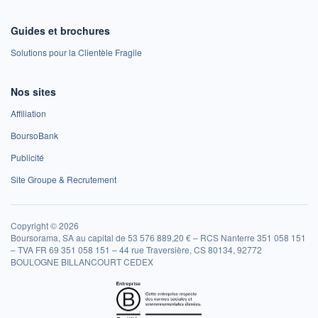
Guides et brochures
Solutions pour la Clientèle Fragile
Nos sites
Affiliation
BoursoBank
Publicité
Site Groupe & Recrutement
Copyright © 2026
Boursorama, SA au capital de 53 576 889,20 € – RCS Nanterre 351 058 151
– TVA FR 69 351 058 151 – 44 rue Traversière, CS 80134, 92772
BOULOGNE BILLANCOURT CEDEX