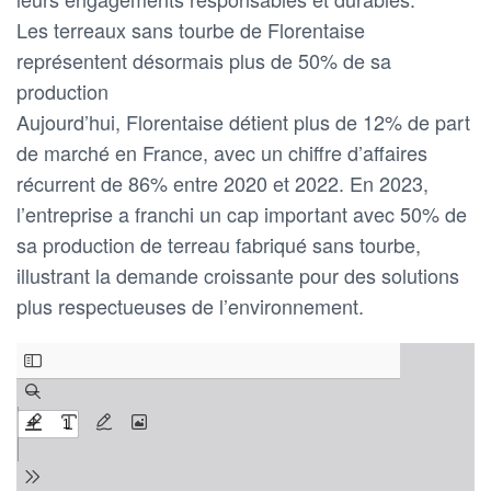
Les terreaux sans tourbe de Florentaise
représentent désormais plus de 50% de sa
production
Aujourd’hui, Florentaise détient plus de 12% de part
de marché en France, avec un chiffre d’affaires
récurrent de 86% entre 2020 et 2022. En 2023,
l’entreprise a franchi un cap important avec 50% de
sa production de terreau fabriqué sans tourbe,
illustrant la demande croissante pour des solutions
plus respectueuses de l’environnement.