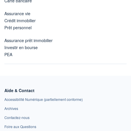
Carte bancaire
Assurance vie
Crédit immobilier
Prêt personnel
Assurance prêt immobilier
Investir en bourse
PEA
Aide & Contact
Accessibilité Numérique (partiellement conforme)
Archives
Contactez-nous
Foire aux Questions