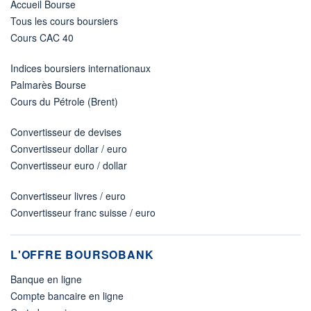
Accueil Bourse
Tous les cours boursiers
Cours CAC 40
Indices boursiers internationaux
Palmarès Bourse
Cours du Pétrole (Brent)
Convertisseur de devises
Convertisseur dollar / euro
Convertisseur euro / dollar
Convertisseur livres / euro
Convertisseur franc suisse / euro
L'OFFRE BOURSOBANK
Banque en ligne
Compte bancaire en ligne