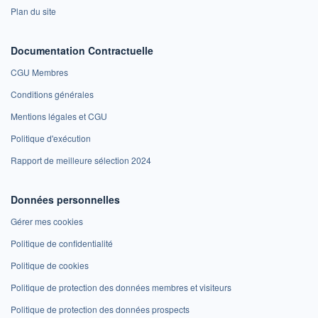
Plan du site
Documentation Contractuelle
CGU Membres
Conditions générales
Mentions légales et CGU
Politique d'exécution
Rapport de meilleure sélection 2024
Données personnelles
Gérer mes cookies
Politique de confidentialité
Politique de cookies
Politique de protection des données membres et visiteurs
Politique de protection des données prospects