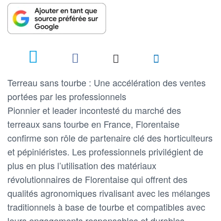
Terreau sans tourbe : Une accélération des ventes
portées par les professionnels
Pionnier et leader incontesté du marché des
terreaux sans tourbe en France, Florentaise
confirme son rôle de partenaire clé des horticulteurs
et pépiniéristes. Les professionnels privilégient de
plus en plus l’utilisation des matériaux
révolutionnaires de Florentaise qui offrent des
qualités agronomiques rivalisant avec les mélanges
traditionnels à base de tourbe et compatibles avec
leurs engagements responsables et durables.