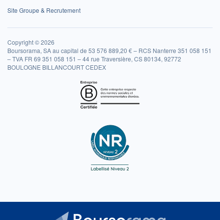
Site Groupe & Recrutement
Copyright © 2026
Boursorama, SA au capital de 53 576 889,20 € – RCS Nanterre 351 058 151
– TVA FR 69 351 058 151 – 44 rue Traversière, CS 80134, 92772
BOULOGNE BILLANCOURT CEDEX