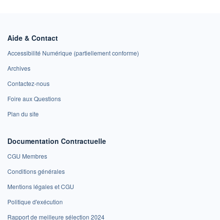
Aide & Contact
Accessibilité Numérique (partiellement conforme)
Archives
Contactez-nous
Foire aux Questions
Plan du site
Documentation Contractuelle
CGU Membres
Conditions générales
Mentions légales et CGU
Politique d'exécution
Rapport de meilleure sélection 2024