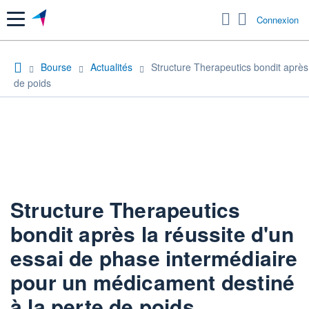
Menu
Connexion
Bourse
Actualités
Structure Therapeutics bondit après
de poids
Structure Therapeutics
bondit après la réussite d'un
essai de phase intermédiaire
pour un médicament destiné
à la perte de poids