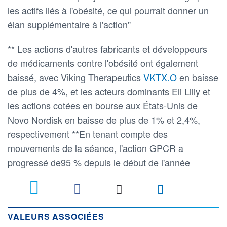
les actifs liés à l'obésité, ce qui pourrait donner un
élan supplémentaire à l'action"
** Les actions d'autres fabricants et développeurs
de médicaments contre l'obésité ont également
baissé, avec Viking Therapeutics
VKTX.O
en baisse
de plus de 4%, et les acteurs dominants Eli Lilly et
les actions cotées en bourse aux États-Unis de
Novo Nordisk en baisse de plus de 1% et 2,4%,
respectivement **En tenant compte des
mouvements de la séance, l'action GPCR a
progressé de95 % depuis le début de l'année
VALEURS ASSOCIÉES