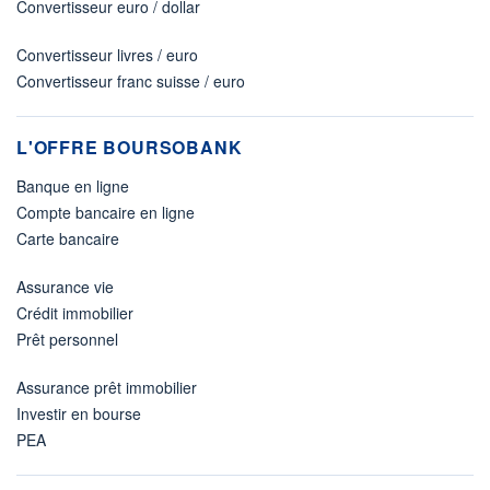
Convertisseur euro / dollar
Convertisseur livres / euro
Convertisseur franc suisse / euro
L'OFFRE BOURSOBANK
Banque en ligne
Compte bancaire en ligne
Carte bancaire
Assurance vie
Crédit immobilier
Prêt personnel
Assurance prêt immobilier
Investir en bourse
PEA