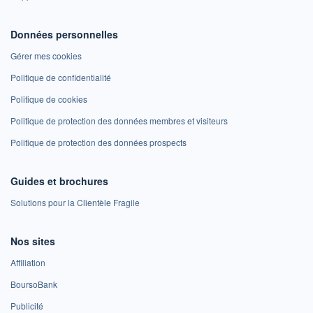
Données personnelles
Gérer mes cookies
Politique de confidentialité
Politique de cookies
Politique de protection des données membres et visiteurs
Politique de protection des données prospects
Guides et brochures
Solutions pour la Clientèle Fragile
Nos sites
Affiliation
BoursoBank
Publicité