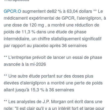
GPCR.O
augmentent de82 % à 63,04 dollars ** Le
médicament expérimental de GPCR, l'aleniglipron, à
une dose de 120 mg , a montré une réduction de
poids de 11,3 % dans une étude de phase
intermédiaire, un chiffre statistiquement significatif
par rapport au placebo après 36 semaines
** L'entreprise prévoit de lancer un essai de phase
avancée à la mi-2026
** Une autre étude portant sur des doses plus
élevées d'aleniglipron a montré une perte de poids
allant jusqu'à 15,3 % à 36 semaines
** Les analystes de J.P. Morgan ont écrit dans une
note: "Il est clair qu'il y a un intérêt fort et large pour