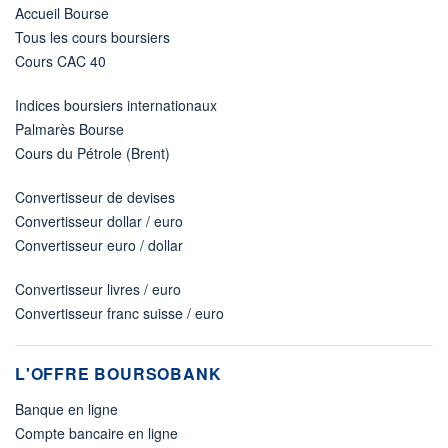
Accueil Bourse
Tous les cours boursiers
Cours CAC 40
Indices boursiers internationaux
Palmarès Bourse
Cours du Pétrole (Brent)
Convertisseur de devises
Convertisseur dollar / euro
Convertisseur euro / dollar
Convertisseur livres / euro
Convertisseur franc suisse / euro
L'OFFRE BOURSOBANK
Banque en ligne
Compte bancaire en ligne