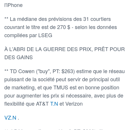
l'iPhone
** La médiane des prévisions des 31 courtiers
couvrant le titre est de 270 $ - selon les données
compilées par LSEG
À L'ABRI DE LA GUERRE DES PRIX, PRÊT POUR
DES GAINS
** TD Cowen ("buy", PT: $263) estime que le réseau
puissant de la société peut servir de principal outil
de marketing, et que TMUS est en bonne position
pour augmenter les prix si nécessaire, avec plus de
flexibilité que AT&T
T.N
et Verizon
VZ.N
.