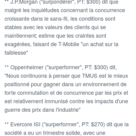
** J.P.Morgan ("surpondérer", PT: $300) dit que
malgré les inquiétudes concernant la concurrence
croissante dans le sans-fil, les conditions sont
stables avec les valeurs des clients qui se
maintiennent; estime que les craintes sont
exagérées, faisant de T-Mobile "un achat sur la
faiblesse"
** Oppenheimer ("surperformer", PT: $300) dit,
"Nous continuons à penser que TMUS est le mieux
positionné pour gagner dans un environnement de
forte commutation et de concurrence par les prix et
est relativement immunisé contre les impacts d'une
guerre des prix dans l'industrie"
** Evercore ISI ("surperformer", PT: $270) dit que la
société a eu un trimestre solide, avec une