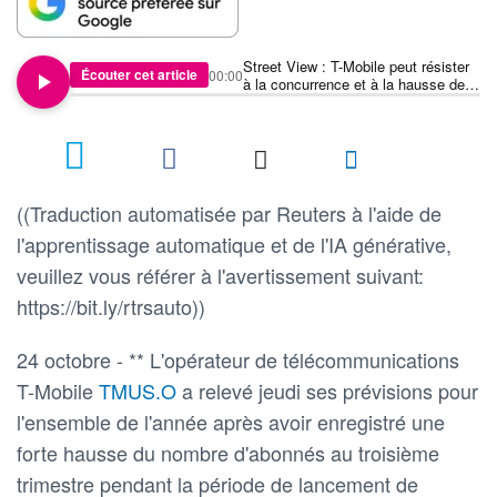
Street View : T-Mobile peut résister
Écouter cet article
00:00
à la concurrence et à la hausse des
prix
((Traduction automatisée par Reuters à l'aide de
l'apprentissage automatique et de l'IA générative,
veuillez vous référer à l'avertissement suivant:
https://bit.ly/rtrsauto))
24 octobre - ** L'opérateur de télécommunications
T-Mobile
TMUS.O
a relevé jeudi ses prévisions pour
l'ensemble de l'année après avoir enregistré une
forte hausse du nombre d'abonnés au troisième
trimestre pendant la période de lancement de