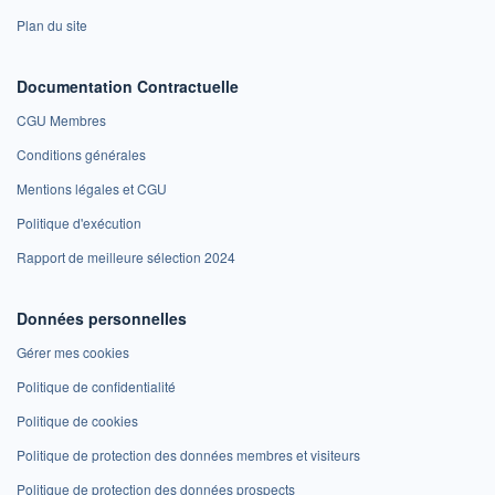
Plan du site
Documentation Contractuelle
CGU Membres
Conditions générales
Mentions légales et CGU
Politique d'exécution
Rapport de meilleure sélection 2024
Données personnelles
Gérer mes cookies
Politique de confidentialité
Politique de cookies
Politique de protection des données membres et visiteurs
Politique de protection des données prospects