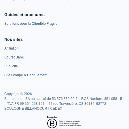
Guides et brochures
Solutions pour la Clientèle Fragile
Nos sites
Affiliation
BoursoBank
Publicité
Site Groupe & Recrutement
Copyright © 2026
Boursorama, SA au capital de 53 576 889,20 € – RCS Nanterre 351 058 151
– TVA FR 69 351 058 151 – 44 rue Traversière, CS 80134, 92772
BOULOGNE BILLANCOURT CEDEX