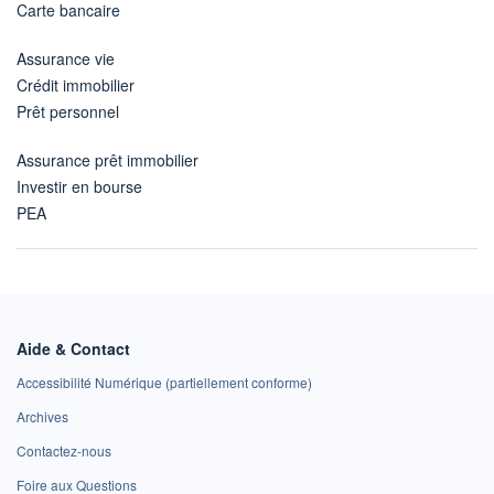
Carte bancaire
Assurance vie
Crédit immobilier
Prêt personnel
Assurance prêt immobilier
Investir en bourse
PEA
Aide & Contact
Accessibilité Numérique (partiellement conforme)
Archives
Contactez-nous
Foire aux Questions