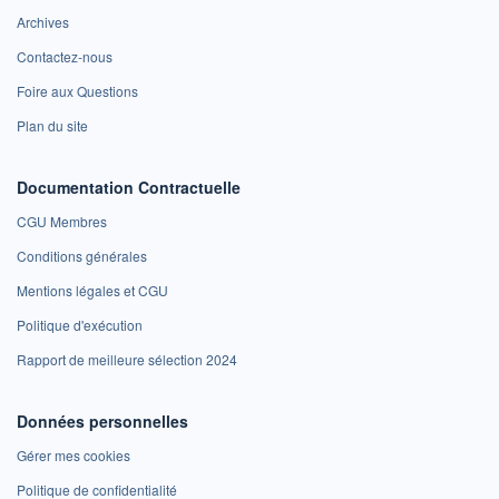
Archives
Contactez-nous
Foire aux Questions
Plan du site
Documentation Contractuelle
CGU Membres
Conditions générales
Mentions légales et CGU
Politique d'exécution
Rapport de meilleure sélection 2024
Données personnelles
Gérer mes cookies
Politique de confidentialité