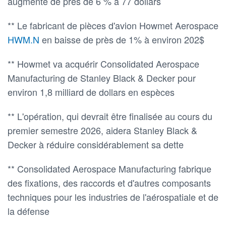
augmenté de près de 6 % à 77 dollars
** Le fabricant de pièces d'avion Howmet Aerospace
HWM.N
en baisse de près de 1% à environ 202$
** Howmet va acquérir Consolidated Aerospace
Manufacturing de Stanley Black & Decker pour
environ 1,8 milliard de dollars en espèces
** L'opération, qui devrait être finalisée au cours du
premier semestre 2026, aidera Stanley Black &
Decker à réduire considérablement sa dette
** Consolidated Aerospace Manufacturing fabrique
des fixations, des raccords et d'autres composants
techniques pour les industries de l'aérospatiale et de
la défense