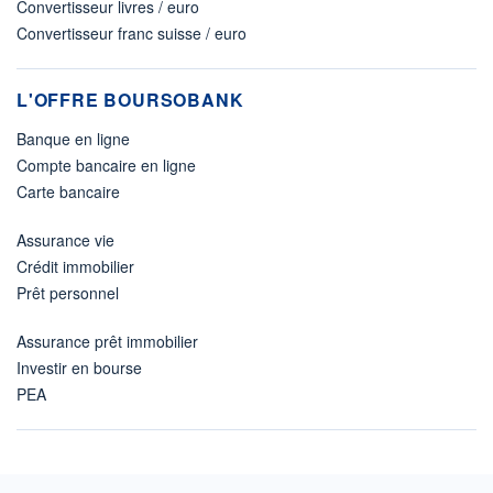
Convertisseur livres / euro
Convertisseur franc suisse / euro
L'OFFRE BOURSOBANK
Banque en ligne
Compte bancaire en ligne
Carte bancaire
Assurance vie
Crédit immobilier
Prêt personnel
Assurance prêt immobilier
Investir en bourse
PEA