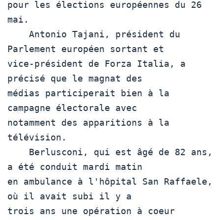
pour les élections européennes du 26 
mai.

    Antonio Tajani, président du 
Parlement européen sortant et

vice-président de Forza Italia, a 
précisé que le magnat des

médias participerait bien à la 
campagne électorale avec

notamment des apparitions à la 
télévision.

    Berlusconi, qui est âgé de 82 ans, 
a été conduit mardi matin

en ambulance à l'hôpital San Raffaele, 
où il avait subi il y a

trois ans une opération à coeur 