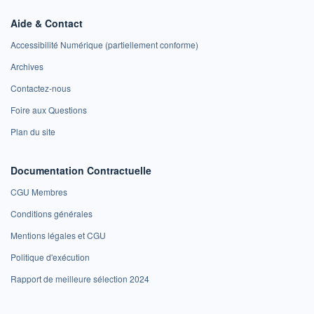
Aide & Contact
Accessibilité Numérique (partiellement conforme)
Archives
Contactez-nous
Foire aux Questions
Plan du site
Documentation Contractuelle
CGU Membres
Conditions générales
Mentions légales et CGU
Politique d'exécution
Rapport de meilleure sélection 2024