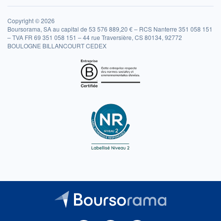
Copyright © 2026
Boursorama, SA au capital de 53 576 889,20 € – RCS Nanterre 351 058 151
– TVA FR 69 351 058 151 – 44 rue Traversière, CS 80134, 92772
BOULOGNE BILLANCOURT CEDEX