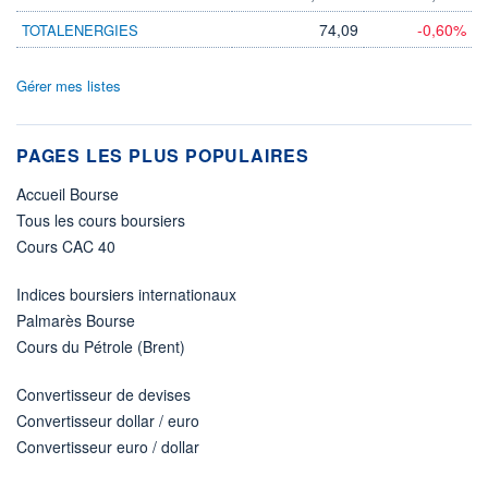
74,09
-0,60%
TOTALENERGIES
Gérer mes listes
PAGES LES PLUS POPULAIRES
Accueil Bourse
Tous les cours boursiers
Cours CAC 40
Indices boursiers internationaux
Palmarès Bourse
Cours du Pétrole (Brent)
Convertisseur de devises
Convertisseur dollar / euro
Convertisseur euro / dollar