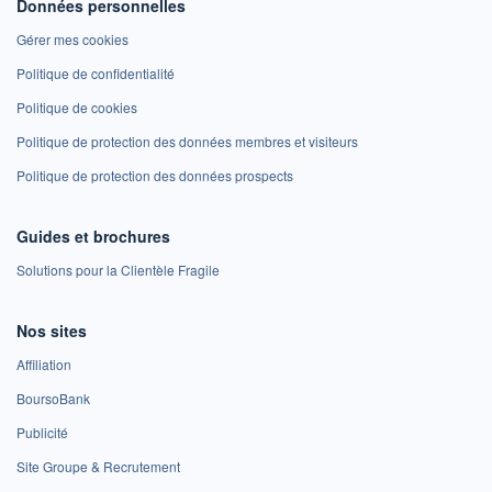
Données personnelles
Gérer mes cookies
Politique de confidentialité
Politique de cookies
Politique de protection des données membres et visiteurs
Politique de protection des données prospects
Guides et brochures
Solutions pour la Clientèle Fragile
Nos sites
Affiliation
BoursoBank
Publicité
Site Groupe & Recrutement