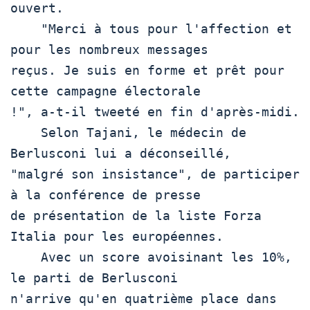
ouvert.

    "Merci à tous pour l'affection et 
pour les nombreux messages

reçus. Je suis en forme et prêt pour 
cette campagne électorale

!", a-t-il tweeté en fin d'après-midi.    

    Selon Tajani, le médecin de 
Berlusconi lui a déconseillé,

"malgré son insistance", de participer 
à la conférence de presse

de présentation de la liste Forza 
Italia pour les européennes.

    Avec un score avoisinant les 10%, 
le parti de Berlusconi

n'arrive qu'en quatrième place dans 