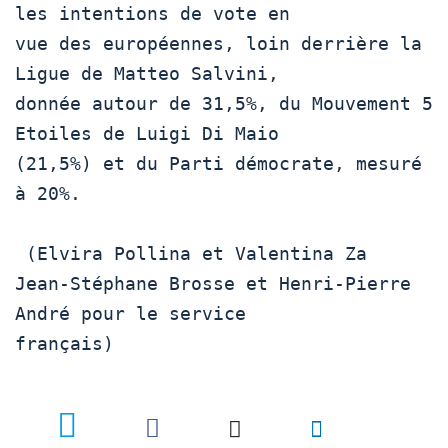
les intentions de vote en

vue des européennes, loin derrière la 
Ligue de Matteo Salvini,

donnée autour de 31,5%, du Mouvement 5 
Etoiles de Luigi Di Maio

(21,5%) et du Parti démocrate, mesuré 
à 20%.

 (Elvira Pollina et Valentina Za 

Jean-Stéphane Brosse et Henri-Pierre 
André pour le service

français)
