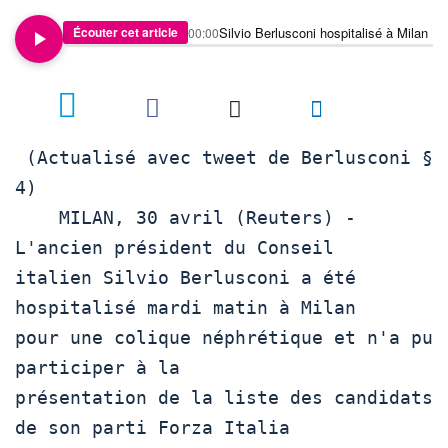
Silvio Berlusconi hospitalisé à Milan
Écouter cet article
00:00
 (Actualisé avec tweet de Berlusconi § 
4)

    MILAN, 30 avril (Reuters) - 
L'ancien président du Conseil

italien Silvio Berlusconi a été 
hospitalisé mardi matin à Milan

pour une colique néphrétique et n'a pu 
participer à la

présentation de la liste des candidats 
de son parti Forza Italia
