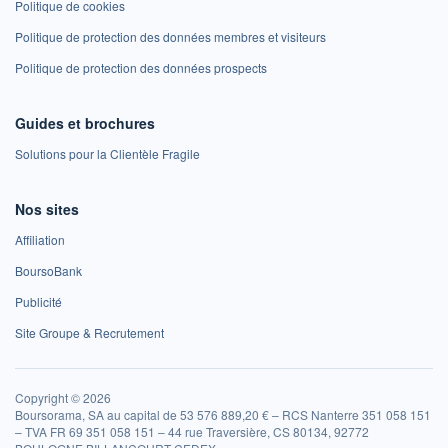
Politique de cookies
Politique de protection des données membres et visiteurs
Politique de protection des données prospects
Guides et brochures
Solutions pour la Clientèle Fragile
Nos sites
Affiliation
BoursoBank
Publicité
Site Groupe & Recrutement
Copyright © 2026
Boursorama, SA au capital de 53 576 889,20 € – RCS Nanterre 351 058 151
– TVA FR 69 351 058 151 – 44 rue Traversière, CS 80134, 92772