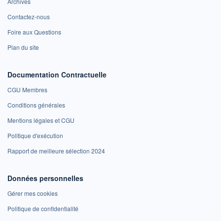
Archives
Contactez-nous
Foire aux Questions
Plan du site
Documentation Contractuelle
CGU Membres
Conditions générales
Mentions légales et CGU
Politique d'exécution
Rapport de meilleure sélection 2024
Données personnelles
Gérer mes cookies
Politique de confidentialité