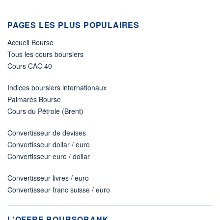
PAGES LES PLUS POPULAIRES
Accueil Bourse
Tous les cours boursiers
Cours CAC 40
Indices boursiers internationaux
Palmarès Bourse
Cours du Pétrole (Brent)
Convertisseur de devises
Convertisseur dollar / euro
Convertisseur euro / dollar
Convertisseur livres / euro
Convertisseur franc suisse / euro
L'OFFRE BOURSOBANK