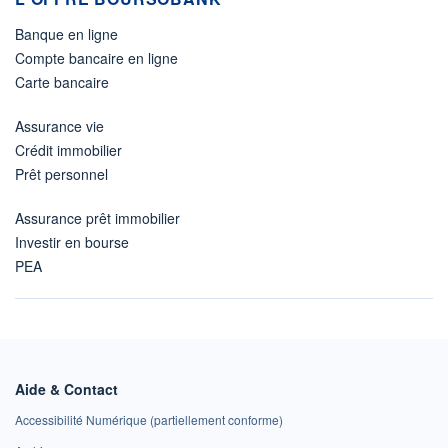
Banque en ligne
Compte bancaire en ligne
Carte bancaire
Assurance vie
Crédit immobilier
Prêt personnel
Assurance prêt immobilier
Investir en bourse
PEA
Aide & Contact
Accessibilité Numérique (partiellement conforme)