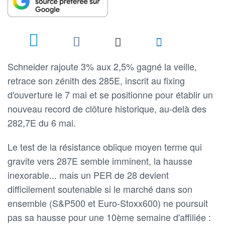
Schneider rajoute 3% aux 2,5% gagné la veille,
retrace son zénith des 285E, inscrit au fixing
d'ouverture le 7 mai et se positionne pour établir un
nouveau record de clôture historique, au-delà des
282,7E du 6 mai.
Le test de la résistance oblique moyen terme qui
gravite vers 287E semble imminent, la hausse
inexorable... mais un PER de 28 devient
difficilement soutenable si le marché dans son
ensemble (S&P500 et Euro-Stoxx600) ne poursuit
pas sa hausse pour une 10ème semaine d'affiliée :