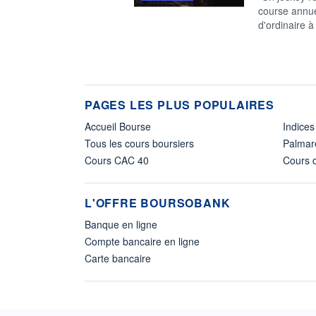
course annue
d'ordinaire 
PAGES LES PLUS POPULAIRES
Accueil Bourse
Indices
Tous les cours boursiers
Palmar
Cours CAC 40
Cours d
L'OFFRE BOURSOBANK
Banque en ligne
Compte bancaire en ligne
Carte bancaire