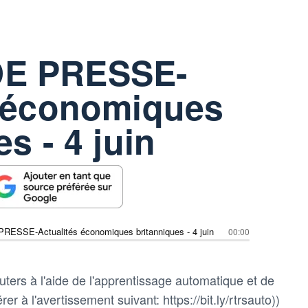
E PRESSE-
s économiques
s - 4 juin
SSE-Actualités économiques britanniques - 4 juin
00:00
ters à l'aide de l'apprentissage automatique et de
rer à l'avertissement suivant: https://bit.ly/rtrsauto))