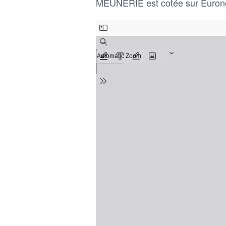
MEUNERIE est cotée sur Eurone