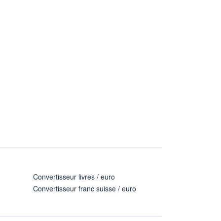
Convertisseur livres / euro
Convertisseur franc suisse / euro