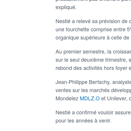
expliqué.
Nestlé a relevé sa prévision de
une fourchette comprise entre 5% 
organique supérieure à celle de 
Au premier semestre, la croissa
sur le seul deuxième trimestre,
rebond des activités hors foyer 
Jean-Philippe Bertschy, analyste
ventes sur les marchés développ
Mondelez
MDLZ.O
et Unilever, 
Nestlé a confirmé vouloir assur
pour les années à venir.