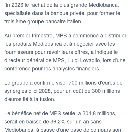
fin 2026 le rachat de la plus grande Mediobanca,
spécialisée dans la banque privée, pour former le
troisième groupe bancaire italien.
Au premier trimestre, MPS a commencé à distribuer
les produits Mediobanca et à négocier avec les
fournisseurs pour revoir leurs offres, a indiqué le
directeur général de MPS, Luigi Lovaglio, lors d'une
conférence pour les analystes financiers.
Le groupe a confirmé viser 700 millions d'euros de
synergies d'ici 2028, pour un coût de 300 millions
d'euros lié à la fusion.
Le bénéfice net de MPS seule, à 304,8 millions,
serait en baisse de 36,2% sur un an sans
Mediobanca, à cause d'une base de comparaison