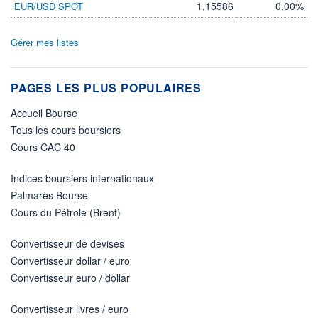
1,15586
0,00%
EUR/USD SPOT
Gérer mes listes
PAGES LES PLUS POPULAIRES
Accueil Bourse
Tous les cours boursiers
Cours CAC 40
Indices boursiers internationaux
Palmarès Bourse
Cours du Pétrole (Brent)
Convertisseur de devises
Convertisseur dollar / euro
Convertisseur euro / dollar
Convertisseur livres / euro