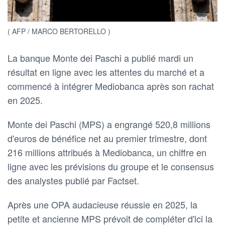
( AFP / MARCO BERTORELLO )
La banque Monte dei Paschi a publié mardi un
résultat en ligne avec les attentes du marché et a
commencé à intégrer Mediobanca après son rachat
en 2025.
Monte dei Paschi (MPS) a engrangé 520,8 millions
d'euros de bénéfice net au premier trimestre, dont
216 millions attribués à Mediobanca, un chiffre en
ligne avec les prévisions du groupe et le consensus
des analystes publié par Factset.
Après une OPA audacieuse réussie en 2025, la
petite et ancienne MPS prévoit de compléter d'ici la