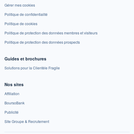
Gérer mes cookies
Politique de confidentialité
Politique de cookies
Politique de protection des données membres et visiteurs
Politique de protection des données prospects
Guides et brochures
Solutions pour la Clientèle Fragile
Nos sites
Affiliation
BoursoBank
Publicité
Site Groupe & Recrutement