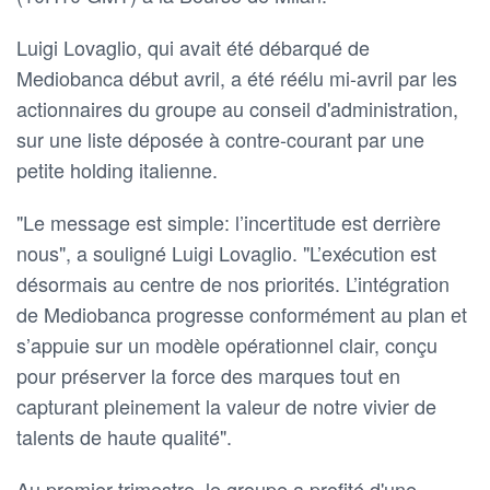
Luigi Lovaglio, qui avait été débarqué de
Mediobanca début avril, a été réélu mi-avril par les
actionnaires du groupe au conseil d'administration,
sur une liste déposée à contre-courant par une
petite holding italienne.
"Le message est simple: l’incertitude est derrière
nous", a souligné Luigi Lovaglio. "L’exécution est
désormais au centre de nos priorités. L’intégration
de Mediobanca progresse conformément au plan et
s’appuie sur un modèle opérationnel clair, conçu
pour préserver la force des marques tout en
capturant pleinement la valeur de notre vivier de
talents de haute qualité".
Au premier trimestre, le groupe a profité d'une