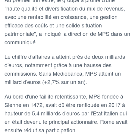
"haute qualité et diversification du mix de revenus,
avec une rentabilité en croissance, une gestion
efficace des coûts et une solide situation
patrimoniale", a indiqué la direction de MPS dans un
communiqué.
Le chiffre d'affaires a atteint près de deux milliards
d'euros, notamment grâce à une hausse des
commissions. Sans Mediobanca, MPS atteint un
milliard d'euros (+2,7% sur un an).
Au bord d'une faillite retentissante, MPS fondée à
Sienne en 1472, avait dû être renflouée en 2017 à
hauteur de 5,4 milliards d'euros par l'Etat italien qui
en était devenu le principal actionnaire. Rome avait
ensuite réduit sa participation.