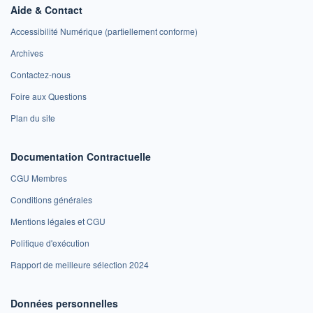
Aide & Contact
Accessibilité Numérique (partiellement conforme)
Archives
Contactez-nous
Foire aux Questions
Plan du site
Documentation Contractuelle
CGU Membres
Conditions générales
Mentions légales et CGU
Politique d'exécution
Rapport de meilleure sélection 2024
Données personnelles