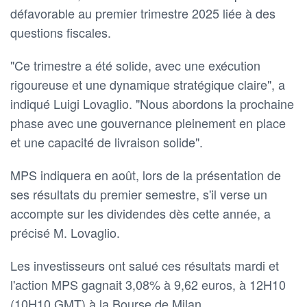
défavorable au premier trimestre 2025 liée à des
questions fiscales.
"Ce trimestre a été solide, avec une exécution
rigoureuse et une dynamique stratégique claire", a
indiqué Luigi Lovaglio. "Nous abordons la prochaine
phase avec une gouvernance pleinement en place
et une capacité de livraison solide".
MPS indiquera en août, lors de la présentation de
ses résultats du premier semestre, s'il verse un
accompte sur les dividendes dès cette année, a
précisé M. Lovaglio.
Les investisseurs ont salué ces résultats mardi et
l'action MPS gagnait 3,08% à 9,62 euros, à 12H10
(10H10 GMT) à la Bourse de Milan.