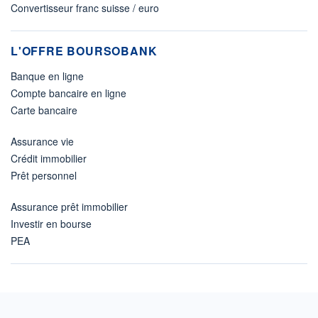
Convertisseur franc suisse / euro
L'OFFRE BOURSOBANK
Banque en ligne
Compte bancaire en ligne
Carte bancaire
Assurance vie
Crédit immobilier
Prêt personnel
Assurance prêt immobilier
Investir en bourse
PEA