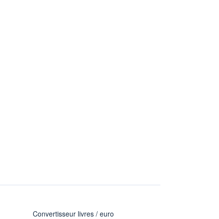
Convertisseur livres / euro