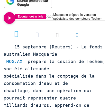
Macquarie prépare la vente du
Écouter cet article
00:00
spécialiste des compteurs Techem
    15 septembre (Reuters) - Le fonds 
australien Macquarie 

MQG.AX
  prépare la cession de Techem, 
société allemande 

spécialisée dans le comptage de la 
consommation d'eau et de 

chauffage, dans une opération qui 
pourrait représenter quatre 

milliards d'euros, apprend-on de 