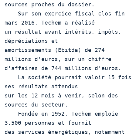
sources proches du dossier. 

    Sur son exercice fiscal clos fin 
mars 2016, Techem a réalisé 

un résultat avant intérêts, impôts, 
dépréciations et 

amortissements (Ebitda) de 274 
millions d'euros, sur un chiffre 

d'affaires de 744 millions d'euros. 

    La société pourrait valoir 15 fois 
ses résultats attendus 

sur les 12 mois à venir, selon des 
sources du secteur. 

    Fondée en 1952, Techem emploie 
3.500 personnes et fournit 

des services énergétiques, notamment 