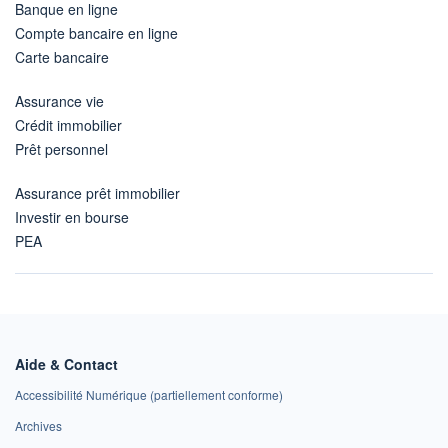
Banque en ligne
Compte bancaire en ligne
Carte bancaire
Assurance vie
Crédit immobilier
Prêt personnel
Assurance prêt immobilier
Investir en bourse
PEA
Aide & Contact
Accessibilité Numérique (partiellement conforme)
Archives