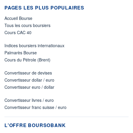
PAGES LES PLUS POPULAIRES
Accueil Bourse
Tous les cours boursiers
Cours CAC 40
Indices boursiers internationaux
Palmarès Bourse
Cours du Pétrole (Brent)
Convertisseur de devises
Convertisseur dollar / euro
Convertisseur euro / dollar
Convertisseur livres / euro
Convertisseur franc suisse / euro
L'OFFRE BOURSOBANK