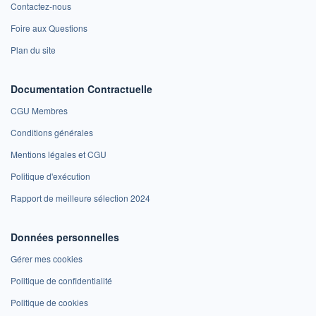
Contactez-nous
Foire aux Questions
Plan du site
Documentation Contractuelle
CGU Membres
Conditions générales
Mentions légales et CGU
Politique d'exécution
Rapport de meilleure sélection 2024
Données personnelles
Gérer mes cookies
Politique de confidentialité
Politique de cookies