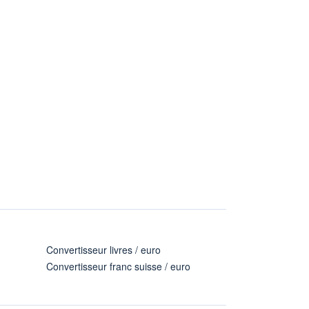
Convertisseur livres / euro
Convertisseur franc suisse / euro