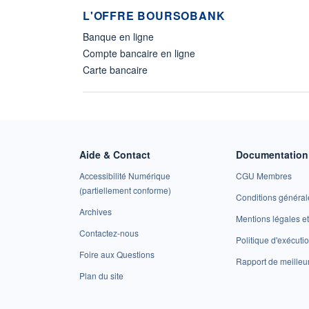
L'OFFRE BOURSOBANK
Banque en ligne
Compte bancaire en ligne
Carte bancaire
Aide & Contact
Documentation 
Accessibilité Numérique
CGU Membres
(partiellement conforme)
Conditions général
Archives
Mentions légales 
Contactez-nous
Politique d'exécuti
Foire aux Questions
Rapport de meilleu
Plan du site