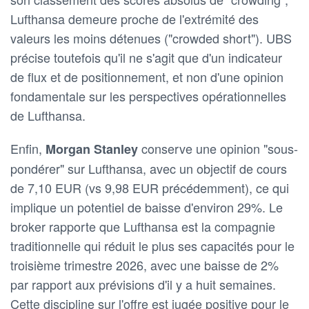
Lufthansa demeure proche de l'extrémité des
valeurs les moins détenues ("crowded short"). UBS
précise toutefois qu'il ne s'agit que d'un indicateur
de flux et de positionnement, et non d'une opinion
fondamentale sur les perspectives opérationnelles
de Lufthansa.
Enfin,
conserve une opinion "sous-
Morgan Stanley
pondérer" sur Lufthansa, avec un objectif de cours
de 7,10 EUR (vs 9,98 EUR précédemment), ce qui
implique un potentiel de baisse d'environ 29%. Le
broker rapporte que Lufthansa est la compagnie
traditionnelle qui réduit le plus ses capacités pour le
troisième trimestre 2026, avec une baisse de 2%
par rapport aux prévisions d'il y a huit semaines.
Cette discipline sur l'offre est jugée positive pour le