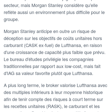
secteur, mais Morgan Stanley considère qu'elle
reflète aussi un environnement plus difficile pour le
groupe.
Morgan Stanley anticipe en outre un risque de
déception sur les objectifs de coûts unitaires hors
carburant (CASK ex-fuel) de Lufthansa, en raison
d'une croissance de capacité plus faible que prévu.
Le bureau d'études privilégie les compagnies
traditionnelles par rapport aux low-cost, mais fait
d'IAG sa valeur favorite plutôt que Lufthansa.
A plus long terme, le broker valorise Lufthansa avec
des multiples inférieurs à leur moyenne historique
afin de tenir compte des risques à court terme sur
les recettes unitaires (RASK), le carburant et les