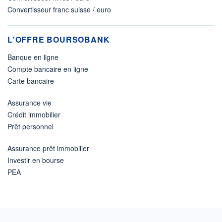
Convertisseur franc suisse / euro
L'OFFRE BOURSOBANK
Banque en ligne
Compte bancaire en ligne
Carte bancaire
Assurance vie
Crédit immobilier
Prêt personnel
Assurance prêt immobilier
Investir en bourse
PEA