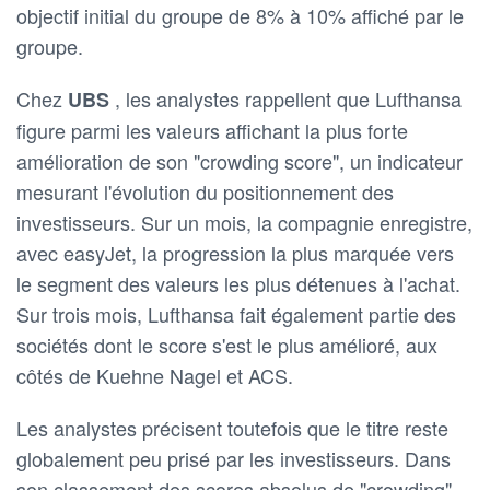
objectif initial du groupe de 8% à 10% affiché par le
groupe.
Chez
, les analystes rappellent que Lufthansa
UBS
figure parmi les valeurs affichant la plus forte
amélioration de son "crowding score", un indicateur
mesurant l'évolution du positionnement des
investisseurs. Sur un mois, la compagnie enregistre,
avec easyJet, la progression la plus marquée vers
le segment des valeurs les plus détenues à l'achat.
Sur trois mois, Lufthansa fait également partie des
sociétés dont le score s'est le plus amélioré, aux
côtés de Kuehne Nagel et ACS.
Les analystes précisent toutefois que le titre reste
globalement peu prisé par les investisseurs. Dans
son classement des scores absolus de "crowding",