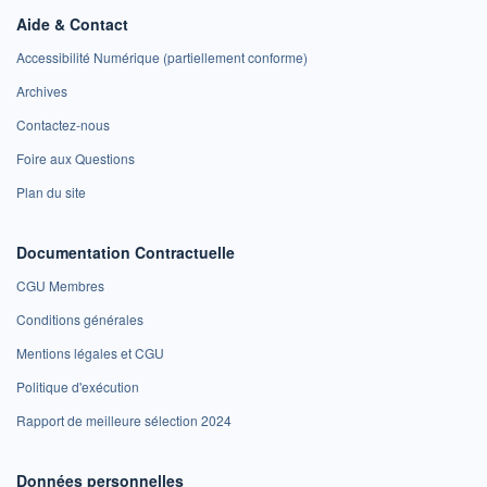
Aide & Contact
Accessibilité Numérique (partiellement conforme)
Archives
Contactez-nous
Foire aux Questions
Plan du site
Documentation Contractuelle
CGU Membres
Conditions générales
Mentions légales et CGU
Politique d'exécution
Rapport de meilleure sélection 2024
Données personnelles