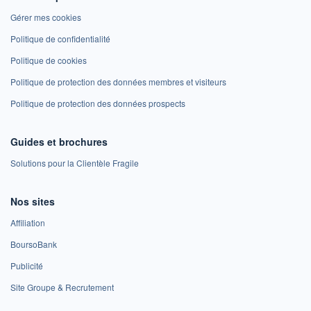
Gérer mes cookies
Politique de confidentialité
Politique de cookies
Politique de protection des données membres et visiteurs
Politique de protection des données prospects
Guides et brochures
Solutions pour la Clientèle Fragile
Nos sites
Affiliation
BoursoBank
Publicité
Site Groupe & Recrutement