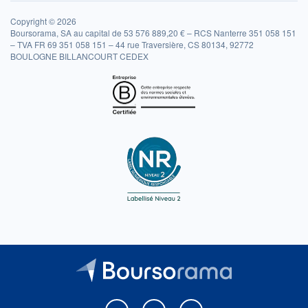
Copyright © 2026
Boursorama, SA au capital de 53 576 889,20 € – RCS Nanterre 351 058 151
– TVA FR 69 351 058 151 – 44 rue Traversière, CS 80134, 92772
BOULOGNE BILLANCOURT CEDEX