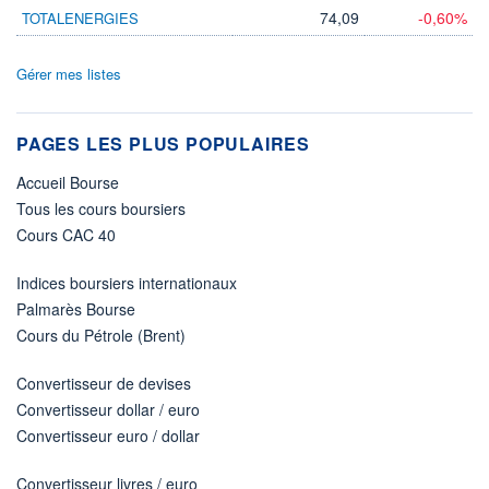
74,09
-0,60%
TOTALENERGIES
Gérer mes listes
PAGES LES PLUS POPULAIRES
Accueil Bourse
Tous les cours boursiers
Cours CAC 40
Indices boursiers internationaux
Palmarès Bourse
Cours du Pétrole (Brent)
Convertisseur de devises
Convertisseur dollar / euro
Convertisseur euro / dollar
Convertisseur livres / euro