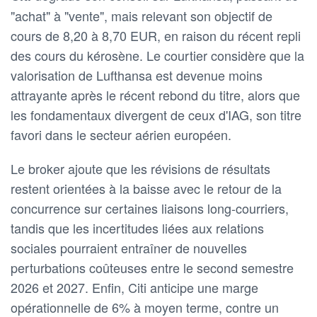
"achat" à "vente", mais relevant son objectif de
cours de 8,20 à 8,70 EUR, en raison du récent repli
des cours du kérosène. Le courtier considère que la
valorisation de Lufthansa est devenue moins
attrayante après le récent rebond du titre, alors que
les fondamentaux divergent de ceux d'IAG, son titre
favori dans le secteur aérien européen.
Le broker ajoute que les révisions de résultats
restent orientées à la baisse avec le retour de la
concurrence sur certaines liaisons long-courriers,
tandis que les incertitudes liées aux relations
sociales pourraient entraîner de nouvelles
perturbations coûteuses entre le second semestre
2026 et 2027. Enfin, Citi anticipe une marge
opérationnelle de 6% à moyen terme, contre un