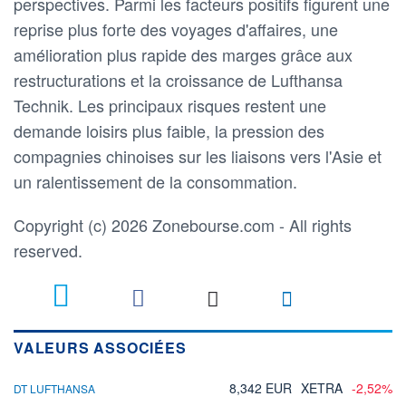
perspectives. Parmi les facteurs positifs figurent une
reprise plus forte des voyages d'affaires, une
amélioration plus rapide des marges grâce aux
restructurations et la croissance de Lufthansa
Technik. Les principaux risques restent une
demande loisirs plus faible, la pression des
compagnies chinoises sur les liaisons vers l'Asie et
un ralentissement de la consommation.
Copyright (c) 2026 Zonebourse.com - All rights
reserved.
VALEURS ASSOCIÉES
8,342 EUR
XETRA
-2,52%
DT LUFTHANSA