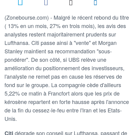
(Zonebourse.com) - Malgré le récent rebond du titre
( 13% en un mois, 27% en trois mois), les avis des
analystes restent majoritairement prudents sur
Lufthansa. Citi passe ainsi à "vente" et Morgan
Stanley maintient sa recommandation "sous-
pondérer". De son côté, si UBS relève une
amélioration du positionnement des investisseurs,
l'analyste ne remet pas en cause les réserves de
fond sur le groupe. La compagnie cède d'ailleurs
5,22% ce matin à Francfort alors que les prix de
kérosène repartent en forte hausse après l'annonce
de la fin du cessez-le-feu entre l'Iran et les Etats-
Unis.
dégrade son conseil sur Lufthansa, passant de
Citi