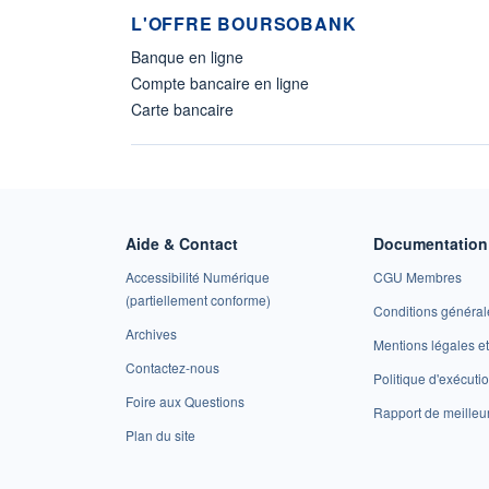
L'OFFRE BOURSOBANK
Banque en ligne
Compte bancaire en ligne
Carte bancaire
Aide & Contact
Documentation 
Accessibilité Numérique
CGU Membres
(partiellement conforme)
Conditions général
Archives
Mentions légales 
Contactez-nous
Politique d'exécuti
Foire aux Questions
Rapport de meilleu
Plan du site