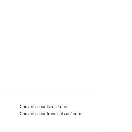
Convertisseur livres / euro
Convertisseur franc suisse / euro