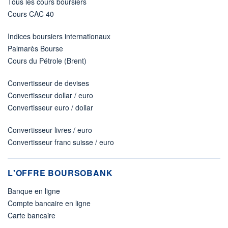
Tous les cours boursiers
Cours CAC 40
Indices boursiers internationaux
Palmarès Bourse
Cours du Pétrole (Brent)
Convertisseur de devises
Convertisseur dollar / euro
Convertisseur euro / dollar
Convertisseur livres / euro
Convertisseur franc suisse / euro
L'OFFRE BOURSOBANK
Banque en ligne
Compte bancaire en ligne
Carte bancaire