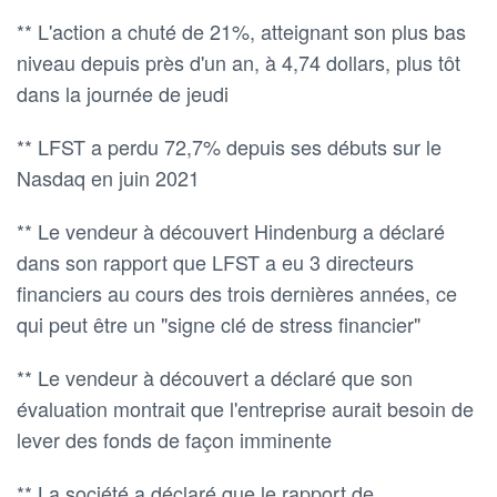
** L'action a chuté de 21%, atteignant son plus bas
niveau depuis près d'un an, à 4,74 dollars, plus tôt
dans la journée de jeudi
** LFST a perdu 72,7% depuis ses débuts sur le
Nasdaq en juin 2021
** Le vendeur à découvert Hindenburg a déclaré
dans son rapport que LFST a eu 3 directeurs
financiers au cours des trois dernières années, ce
qui peut être un "signe clé de stress financier"
** Le vendeur à découvert a déclaré que son
évaluation montrait que l'entreprise aurait besoin de
lever des fonds de façon imminente
** La société a déclaré que le rapport de