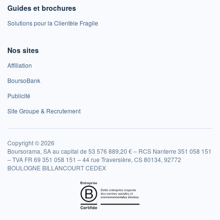
Guides et brochures
Solutions pour la Clientèle Fragile
Nos sites
Affiliation
BoursoBank
Publicité
Site Groupe & Recrutement
Copyright © 2026
Boursorama, SA au capital de 53 576 889,20 € – RCS Nanterre 351 058 151
– TVA FR 69 351 058 151 – 44 rue Traversière, CS 80134, 92772
BOULOGNE BILLANCOURT CEDEX