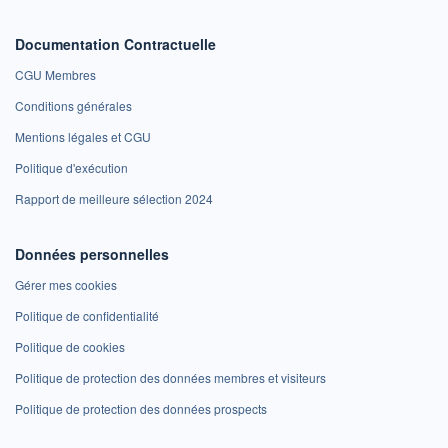
Documentation Contractuelle
CGU Membres
Conditions générales
Mentions légales et CGU
Politique d'exécution
Rapport de meilleure sélection 2024
Données personnelles
Gérer mes cookies
Politique de confidentialité
Politique de cookies
Politique de protection des données membres et visiteurs
Politique de protection des données prospects