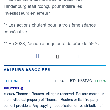
Hindenburg était "conçu pour induire les
investisseurs en erreur"
** Les actions chutent pour la troisième séance
consécutive
** En 2023, l'action a augmenté de près de 59 %
VALEURS ASSOCIÉES
10,8400 USD
NASDAQ
+1,69%
LIFESTANCE HLTH
© 2026 Thomson Reuters. All rights reserved. Reuters content is
the intellectual property of Thomson Reuters or its third party
content providers. Any copying, republication or redistribution of