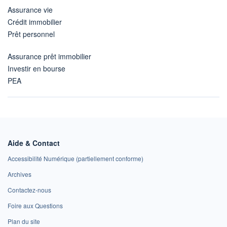
Assurance vie
Crédit immobilier
Prêt personnel
Assurance prêt immobilier
Investir en bourse
PEA
Aide & Contact
Accessibilité Numérique (partiellement conforme)
Archives
Contactez-nous
Foire aux Questions
Plan du site