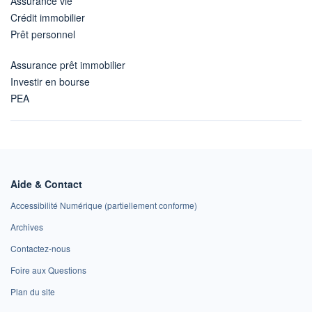
Assurance vie
Crédit immobilier
Prêt personnel
Assurance prêt immobilier
Investir en bourse
PEA
Aide & Contact
Accessibilité Numérique (partiellement conforme)
Archives
Contactez-nous
Foire aux Questions
Plan du site