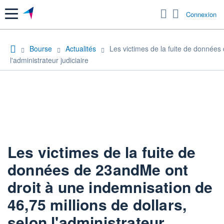
Menu
Connexion
Bourse
Actualités
Les victimes de la fuite de données
l'administrateur judiciaire
Les victimes de la fuite de
données de 23andMe ont
droit à une indemnisation de
46,75 millions de dollars,
selon l'administrateur