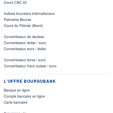
Cours CAC 40
Indices boursiers internationaux
Palmarès Bourse
Cours du Pétrole (Brent)
Convertisseur de devises
Convertisseur dollar / euro
Convertisseur euro / dollar
Convertisseur livres / euro
Convertisseur franc suisse / euro
L'OFFRE BOURSOBANK
Banque en ligne
Compte bancaire en ligne
Carte bancaire