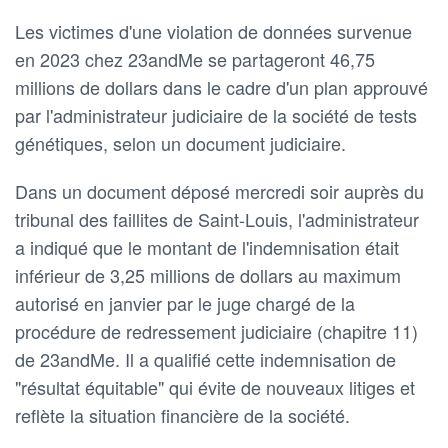
Les victimes d'une violation de données survenue
en 2023 chez 23andMe se partageront 46,75
millions de dollars dans le cadre d'un plan approuvé
par l'administrateur judiciaire de la société de tests
génétiques, selon un document judiciaire.
Dans un document déposé mercredi soir auprès du
tribunal des faillites de Saint-Louis, l'administrateur
a indiqué que le montant de l'indemnisation était
inférieur de 3,25 millions de dollars au maximum
autorisé en janvier par le juge chargé de la
procédure de redressement judiciaire (chapitre 11)
de 23andMe. Il a qualifié cette indemnisation de
"résultat équitable" qui évite de nouveaux litiges et
reflète la situation financière de la société.