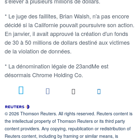
s'élever à plusieurs millions de dollars.
* Le juge des faillites, Brian Walsh, n'a pas encore
décidé si la Californie pouvait poursuivre son action.
En janvier, il avait approuvé la création d'un fonds
de 30 à 50 millions de dollars destiné aux victimes
de la violation de données.
* La dénomination légale de 23andMe est
désormais Chrome Holding Co.
© 2026 Thomson Reuters. All rights reserved. Reuters content is
the intellectual property of Thomson Reuters or its third party
content providers. Any copying, republication or redistribution of
Reuters content, including by framing or similar means, is