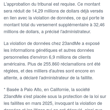
L'approbation du tribunal est requise. Ce montant
sera réduit de 14,29 millions de dollars déjà versés
en lien avec la violation de données, ce qui porte le
montant total du versement supplémentaire à 32,46
millions de dollars, a précisé l'administrateur.
La violation de données chez 23andMe a exposé
les informations génétiques et autres données
personnelles d'environ 6,9 millions de clients
américains. Plus de 255.860 réclamations ont été
réglées, et des milliers d'autres sont encore en
attente, a déclaré l'administrateur de la faillite.
* Basée à Palo Alto, en Californie, la société
23andMe s'est placée sous la protection de la loi sur
les faillites en mars 2025, invoquant la violation de
données et les litiges qui en ont découlé, ainsi que