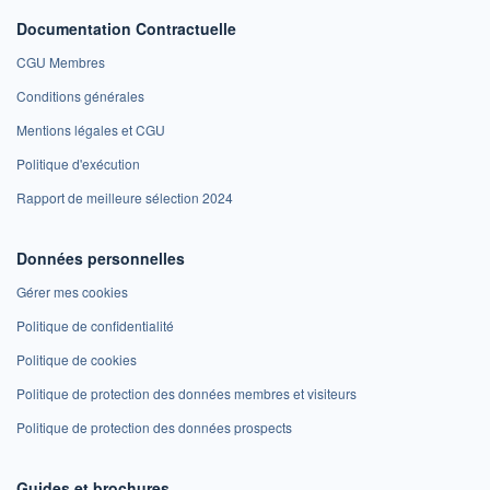
Documentation Contractuelle
CGU Membres
Conditions générales
Mentions légales et CGU
Politique d'exécution
Rapport de meilleure sélection 2024
Données personnelles
Gérer mes cookies
Politique de confidentialité
Politique de cookies
Politique de protection des données membres et visiteurs
Politique de protection des données prospects
Guides et brochures