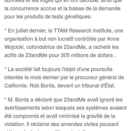
la concurrence accrue et la baisse de la demande
pour les produits de tests génétiques.
* En juillet dernier, le TTAM Research Institute, une
organisation à but non lucratif contrôlée par Anne
Wojcicki, cofondatrice de 23andMe, a racheté les
actifs de 23andMe pour 305 millions de dollars .
* La société fait toujours l'objet d'une poursuite
intentée le mois dernier par le procureur général de
Californie, Rob Bonta, devant un tribunal d'État.
* M. Bonta a déclaré que 23andMe avait ignoré les
avertissements selon lesquels ses systèmes avaient
été compromis et avait minimisé la gravité de la
violation. Il réclame des amendes civiles pouvant