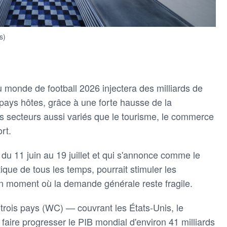
s)
 monde de football 2026 injectera des milliards de
pays hôtes, grâce à une forte hausse de la
s secteurs aussi variés que le tourisme, le commerce
rt.
u 11 juin au 19 juillet et qui s'annonce comme le
ique de tous les temps, pourrait stimuler les
 moment où la demande générale reste fragile.
rois pays (WC) — couvrant les États-Unis, le
aire progresser le PIB mondial d'environ 41 milliards