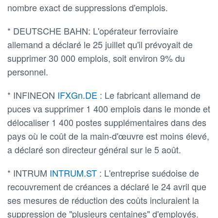
nombre exact de suppressions d'emplois.
* DEUTSCHE BAHN: L'opérateur ferroviaire
allemand a déclaré le 25 juillet qu'il prévoyait de
supprimer 30 000 emplois, soit environ 9% du
personnel.
* INFINEON
IFXGn.DE
: Le fabricant allemand de
puces va supprimer 1 400 emplois dans le monde et
délocaliser 1 400 postes supplémentaires dans des
pays où le coût de la main-d'œuvre est moins élevé,
a déclaré son directeur général sur le 5 août.
* INTRUM
INTRUM.ST
: L'entreprise suédoise de
recouvrement de créances a déclaré le 24 avril que
ses mesures de réduction des coûts incluraient la
suppression de "plusieurs centaines" d'employés.