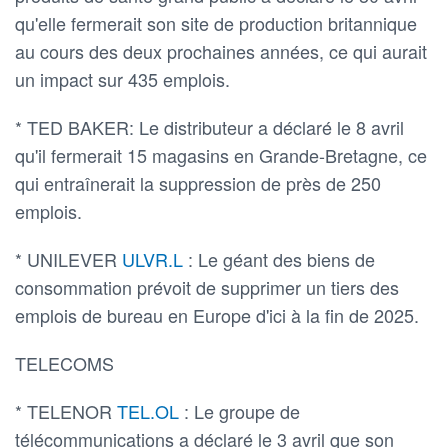
qu'elle fermerait son site de production britannique
au cours des deux prochaines années, ce qui aurait
un impact sur 435 emplois.
* TED BAKER: Le distributeur a déclaré le 8 avril
qu'il fermerait 15 magasins en Grande-Bretagne, ce
qui entraînerait la suppression de près de 250
emplois.
* UNILEVER
ULVR.L
: Le géant des biens de
consommation prévoit de supprimer un tiers des
emplois de bureau en Europe d'ici à la fin de 2025.
TELECOMS
* TELENOR
TEL.OL
: Le groupe de
télécommunications a déclaré le 3 avril que son