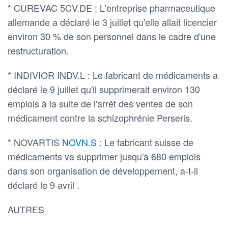
* CUREVAC 5CV.DE : L'entreprise pharmaceutique
allemande a déclaré le 3 juillet qu'elle allait licencier
environ 30 % de son personnel dans le cadre d'une
restructuration.
* INDIVIOR INDV.L : Le fabricant de médicaments a
déclaré le 9 juillet qu'il supprimerait environ 130
emplois à la suite de l'arrêt des ventes de son
médicament contre la schizophrénie Perseris.
* NOVARTIS
NOVN.S
: Le fabricant suisse de
médicaments va supprimer jusqu'à 680 emplois
dans son organisation de développement, a-t-il
déclaré le 9 avril .
AUTRES