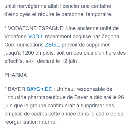
unité norvégienne allait licencier une centaine
d'employés et réduire le personnel temporaire.
* VODAFONE ESPAGNE: Une ancienne unité de
Vodafone
VOD.L
récemment acquise par Zegona
Communications
ZEG.L
prévoit de supprimer
jusqu'à 1200 emplois, soit un peu plus d'un tiers des
effectifs, a-t-il déclaré le 12 juin .
PHARMA
* BAYER
BAYGn.DE
: Un haut responsable de
l'industrie pharmaceutique de Bayer a déclaré le 26
juin que le groupe continuerait à supprimer des
emplois de cadres cette année dans le cadre de sa
réorganisation interne.