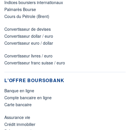
Indices boursiers internationaux
Palmarès Bourse
Cours du Pétrole (Brent)
Convertisseur de devises
Convertisseur dollar / euro
Convertisseur euro / dollar
Convertisseur livres / euro
Convertisseur franc suisse / euro
L'OFFRE BOURSOBANK
Banque en ligne
Compte bancaire en ligne
Carte bancaire
Assurance vie
Crédit immobilier