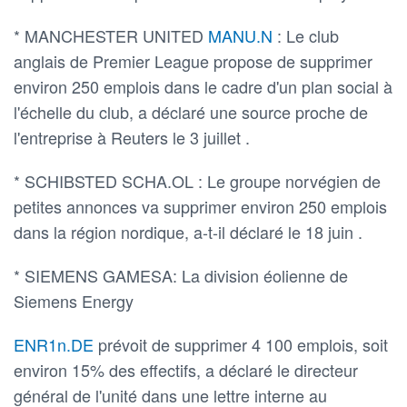
* MANCHESTER UNITED
MANU.N
: Le club
anglais de Premier League propose de supprimer
environ 250 emplois dans le cadre d'un plan social à
l'échelle du club, a déclaré une source proche de
l'entreprise à Reuters le 3 juillet .
* SCHIBSTED SCHA.OL : Le groupe norvégien de
petites annonces va supprimer environ 250 emplois
dans la région nordique, a-t-il déclaré le 18 juin .
* SIEMENS GAMESA: La division éolienne de
Siemens Energy
ENR1n.DE
prévoit de supprimer 4 100 emplois, soit
environ 15% des effectifs, a déclaré le directeur
général de l'unité dans une lettre interne au