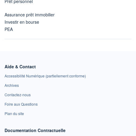
Prêt personnel
Assurance prêt immobilier
Investir en bourse
PEA
Aide & Contact
Accessibilité Numérique (partiellement conforme)
Archives
Contactez-nous
Foire aux Questions
Plan du site
Documentation Contractuelle