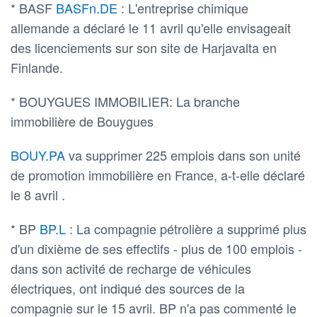
* BASF
BASFn.DE
: L'entreprise chimique
allemande a déclaré le 11 avril qu'elle envisageait
des licenciements sur son site de Harjavalta en
Finlande.
* BOUYGUES IMMOBILIER: La branche
immobilière de Bouygues
BOUY.PA
va supprimer 225 emplois dans son unité
de promotion immobilière en France, a-t-elle déclaré
le 8 avril .
* BP
BP.L
: La compagnie pétrolière a supprimé plus
d'un dixième de ses effectifs - plus de 100 emplois -
dans son activité de recharge de véhicules
électriques, ont indiqué des sources de la
compagnie sur le 15 avril. BP n'a pas commenté le