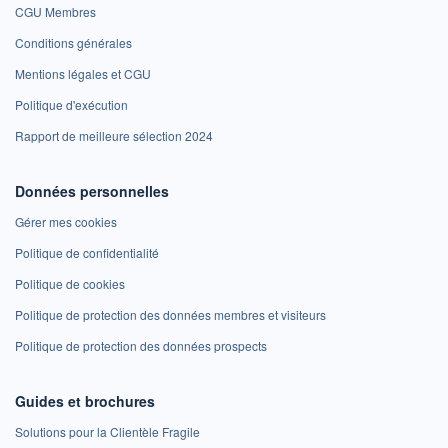
CGU Membres
Conditions générales
Mentions légales et CGU
Politique d'exécution
Rapport de meilleure sélection 2024
Données personnelles
Gérer mes cookies
Politique de confidentialité
Politique de cookies
Politique de protection des données membres et visiteurs
Politique de protection des données prospects
Guides et brochures
Solutions pour la Clientèle Fragile