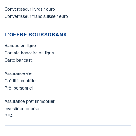
Convertisseur livres / euro
Convertisseur franc suisse / euro
L'OFFRE BOURSOBANK
Banque en ligne
Compte bancaire en ligne
Carte bancaire
Assurance vie
Crédit immobilier
Prêt personnel
Assurance prêt immobilier
Investir en bourse
PEA