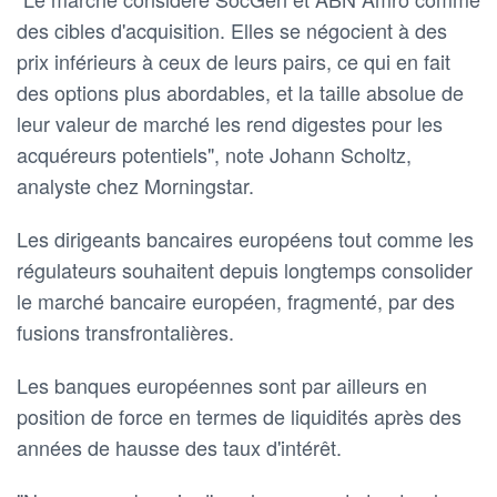
des cibles d'acquisition. Elles se négocient à des
prix inférieurs à ceux de leurs pairs, ce qui en fait
des options plus abordables, et la taille absolue de
leur valeur de marché les rend digestes pour les
acquéreurs potentiels", note Johann Scholtz,
analyste chez Morningstar.
Les dirigeants bancaires européens tout comme les
régulateurs souhaitent depuis longtemps consolider
le marché bancaire européen, fragmenté, par des
fusions transfrontalières.
Les banques européennes sont par ailleurs en
position de force en termes de liquidités après des
années de hausse des taux d'intérêt.