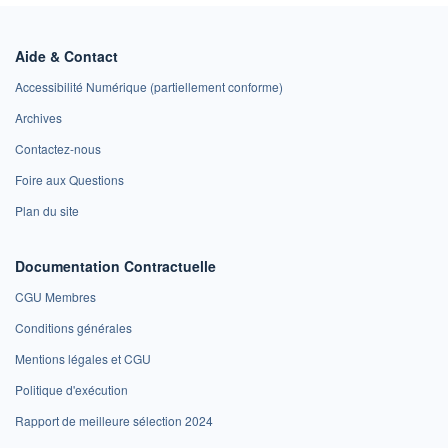
Aide & Contact
Accessibilité Numérique (partiellement conforme)
Archives
Contactez-nous
Foire aux Questions
Plan du site
Documentation Contractuelle
CGU Membres
Conditions générales
Mentions légales et CGU
Politique d'exécution
Rapport de meilleure sélection 2024