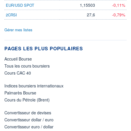
1,15503
-0,11%
EUR/USD SPOT
27,6
-0,79%
2CRSI
Gérer mes listes
PAGES LES PLUS POPULAIRES
Accueil Bourse
Tous les cours boursiers
Cours CAC 40
Indices boursiers internationaux
Palmarès Bourse
Cours du Pétrole (Brent)
Convertisseur de devises
Convertisseur dollar / euro
Convertisseur euro / dollar