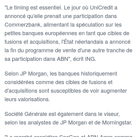
"Le timing est essentiel. Le jour où UniCredit a
annoncé qu'elle prenait une participation dans
Commerzbank, alimentant la spéculation sur les
petites banques européennes en tant que cibles de
fusions et acquisitions, l'État néerlandais a annoncé
la fin du programme de vente d'une autre tranche de
sa participation dans ABN", écrit ING.
Selon JP Morgan, les banques historiquement
considérées comme des cibles de fusions et
d'acquisitions sont susceptibles de voir augmenter
leurs valorisations.
Société Générale est également dans le viseur,
selon les analystes de JP Morgan et de Morningstar.
"Le marché considère SocGen et ABN Amro comme