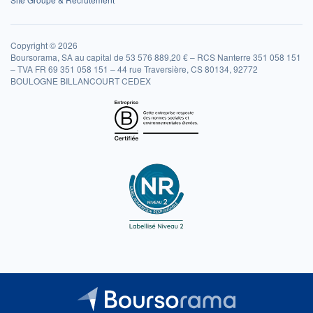
Copyright © 2026
Boursorama, SA au capital de 53 576 889,20 € – RCS Nanterre 351 058 151
– TVA FR 69 351 058 151 – 44 rue Traversière, CS 80134, 92772
BOULOGNE BILLANCOURT CEDEX