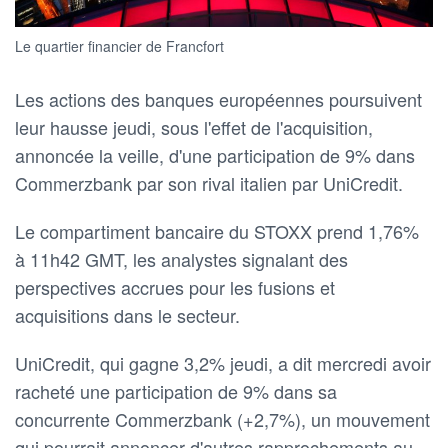
Le quartier financier de Francfort
Les actions des banques européennes poursuivent
leur hausse jeudi, sous l'effet de l'acquisition,
annoncée la veille, d'une participation de 9% dans
Commerzbank par son rival italien par UniCredit.
Le compartiment bancaire du STOXX prend 1,76%
à 11h42 GMT, les analystes signalant des
perspectives accrues pour les fusions et
acquisitions dans le secteur.
UniCredit, qui gagne 3,2% jeudi, a dit mercredi avoir
racheté une participation de 9% dans sa
concurrente Commerzbank (+2,7%), un mouvement
qui pourrait annoncer d'autres rapprochements au