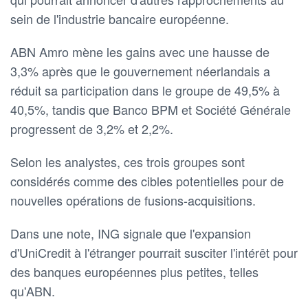
sein de l'industrie bancaire européenne.
ABN Amro mène les gains avec une hausse de
3,3% après que le gouvernement néerlandais a
réduit sa participation dans le groupe de 49,5% à
40,5%, tandis que Banco BPM et Société Générale
progressent de 3,2% et 2,2%.
Selon les analystes, ces trois groupes sont
considérés comme des cibles potentielles pour de
nouvelles opérations de fusions-acquisitions.
Dans une note, ING signale que l'expansion
d'UniCredit à l'étranger pourrait susciter l'intérêt pour
des banques européennes plus petites, telles
qu'ABN.