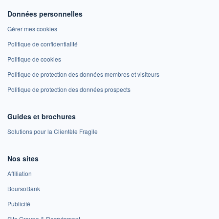
Données personnelles
Gérer mes cookies
Politique de confidentialité
Politique de cookies
Politique de protection des données membres et visiteurs
Politique de protection des données prospects
Guides et brochures
Solutions pour la Clientèle Fragile
Nos sites
Affiliation
BoursoBank
Publicité
Site Groupe & Recrutement