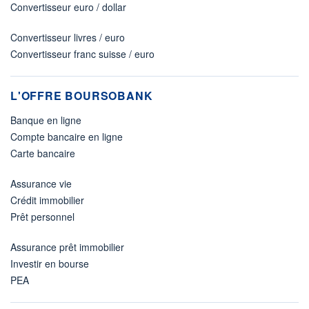
Convertisseur euro / dollar
Convertisseur livres / euro
Convertisseur franc suisse / euro
L'OFFRE BOURSOBANK
Banque en ligne
Compte bancaire en ligne
Carte bancaire
Assurance vie
Crédit immobilier
Prêt personnel
Assurance prêt immobilier
Investir en bourse
PEA