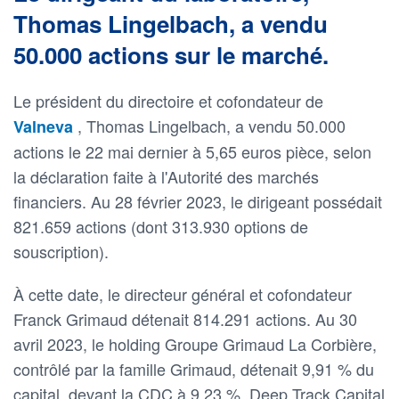
Thomas Lingelbach, a vendu
50.000 actions sur le marché.
Le président du directoire et cofondateur de
, Thomas Lingelbach, a vendu 50.000
Valneva
actions le 22 mai dernier à 5,65 euros pièce, selon
la déclaration faite à l'Autorité des marchés
financiers. Au 28 février 2023, le dirigeant possédait
821.659 actions (dont 313.930 options de
souscription).
À cette date, le directeur général et cofondateur
Franck Grimaud détenait 814.291 actions. Au 30
avril 2023, le holding Groupe Grimaud La Corbière,
contrôlé par la famille Grimaud, détenait 9,91 % du
capital, devant la CDC à 9,23 %, Deep Track Capital