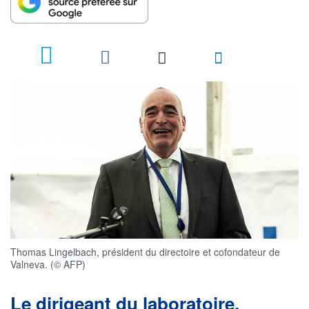
3
Thomas Lingelbach, président du directoire et cofondateur de
Valneva. (© AFP)
Le dirigeant du laboratoire,