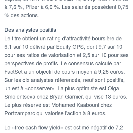
à 7,6 %, Pfizer à 6,9 %. Les salariés possèdent 0,75
% des actions.
Des analystes positifs
Le titre obtient un rating d’attractivité boursière de
6,1 sur 10 délivré par Equity GPS, dont 9,7 sur 10
pour ses ratios de valorisation et 2,5 sur 10 pour ses
perspectives de profits. Le consensus calculé par
FactSet a un objectif de cours moyen à 9,28 euros.
Sur les dix analystes référencés, neuf sont positifs,
un est à «conserver». La plus optimiste est Olga
Smolentseva chez Bryan Garnier, qui vise 13 euros.
Le plus réservé est Mohamed Kaabouni chez
Portzamparc qui valorise l'action à 8 euros.
Le «free cash flow yield» est estimé négatif de 7,2