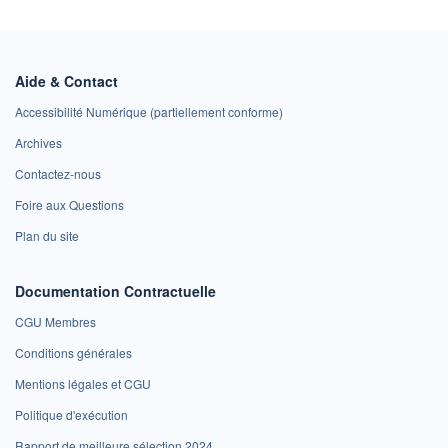
Aide & Contact
Accessibilité Numérique (partiellement conforme)
Archives
Contactez-nous
Foire aux Questions
Plan du site
Documentation Contractuelle
CGU Membres
Conditions générales
Mentions légales et CGU
Politique d'exécution
Rapport de meilleure sélection 2024