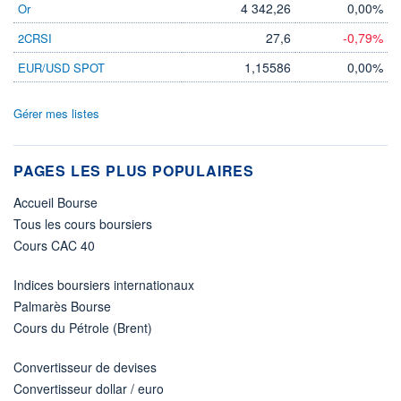
4 342,26
0,00%
Or
27,6
-0,79%
2CRSI
1,15586
0,00%
EUR/USD SPOT
Gérer mes listes
PAGES LES PLUS POPULAIRES
Accueil Bourse
Tous les cours boursiers
Cours CAC 40
Indices boursiers internationaux
Palmarès Bourse
Cours du Pétrole (Brent)
Convertisseur de devises
Convertisseur dollar / euro