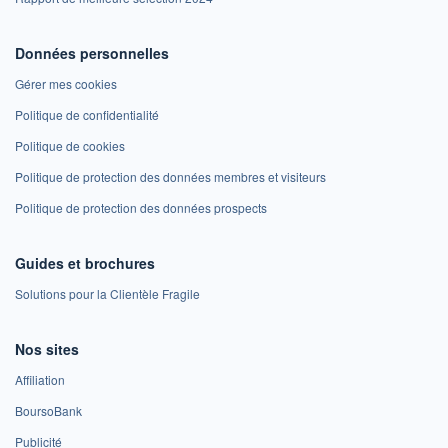
Données personnelles
Gérer mes cookies
Politique de confidentialité
Politique de cookies
Politique de protection des données membres et visiteurs
Politique de protection des données prospects
Guides et brochures
Solutions pour la Clientèle Fragile
Nos sites
Affiliation
BoursoBank
Publicité