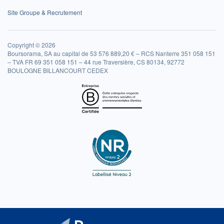
Site Groupe & Recrutement
Copyright © 2026
Boursorama, SA au capital de 53 576 889,20 € – RCS Nanterre 351 058 151
– TVA FR 69 351 058 151 – 44 rue Traversière, CS 80134, 92772
BOULOGNE BILLANCOURT CEDEX