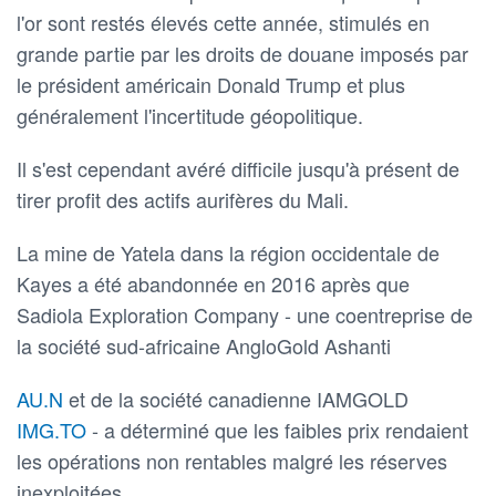
l'or sont restés élevés cette année, stimulés en
grande partie par les droits de douane imposés par
le président américain Donald Trump et plus
généralement l'incertitude géopolitique.
Il s'est cependant avéré difficile jusqu'à présent de
tirer profit des actifs aurifères du Mali.
La mine de Yatela dans la région occidentale de
Kayes a été abandonnée en 2016 après que
Sadiola Exploration Company - une coentreprise de
la société sud-africaine AngloGold Ashanti
AU.N
et de la société canadienne IAMGOLD
IMG.TO
- a déterminé que les faibles prix rendaient
les opérations non rentables malgré les réserves
inexploitées.