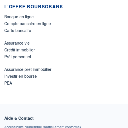
L'OFFRE BOURSOBANK
Banque en ligne
Compte bancaire en ligne
Carte bancaire
Assurance vie
Crédit immobilier
Prêt personnel
Assurance prêt immobilier
Investir en bourse
PEA
Aide & Contact
Accessibilité Numérique (partiellement conforme)