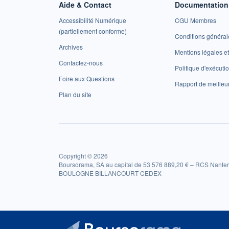
Aide & Contact
Documentation 
Accessibilité Numérique
CGU Membres
(partiellement conforme)
Conditions général
Archives
Mentions légales 
Contactez-nous
Politique d'exécuti
Foire aux Questions
Rapport de meilleu
Plan du site
Copyright © 2026
Boursorama, SA au capital de 53 576 889,20 € – RCS Nanter
BOULOGNE BILLANCOURT CEDEX