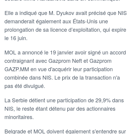
Elle a indiqué que M. Dyukov avait précisé que NIS
demanderait également aux États-Unis une
prolongation de sa licence d’exploitation, qui expire
le 16 juin.
MOL a annoncé le 19 janvier avoir signé un accord
contraignant avec Gazprom Neft et Gazprom
GAZP.MM en vue d'acquérir leur participation
combinée dans NIS. Le prix de la transaction n'a
pas été divulgué.
La Serbie détient une participation de 29,9% dans
NIS, le reste étant détenu par des actionnaires
minoritaires.
Belgrade et MOL doivent également s'entendre sur