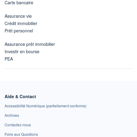
Carte bancaire
Assurance vie
Crédit immobilier
Prêt personnel
Assurance prêt immobilier
Investir en bourse
PEA
Aide & Contact
Accessibilité Numérique (partiellement conforme)
Archives
Contactez-nous
Foire aux Questions