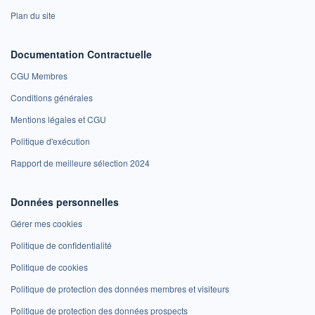
Plan du site
Documentation Contractuelle
CGU Membres
Conditions générales
Mentions légales et CGU
Politique d'exécution
Rapport de meilleure sélection 2024
Données personnelles
Gérer mes cookies
Politique de confidentialité
Politique de cookies
Politique de protection des données membres et visiteurs
Politique de protection des données prospects