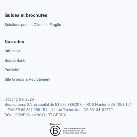
Guides et brochures
Solutions pour la Clientèle Fragile
Nos sites
Affiliation
BoursoBank
Publicité
Site Groupe & Recrutement
Copyright © 2026
Boursorama, SA au capital de 53 576 889,20 € – RCS Nanterre 351 058 151
– TVA FR 69 351 058 151 – 44 rue Traversière, CS 80134, 92772
BOULOGNE BILLANCOURT CEDEX