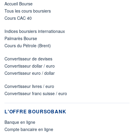
Accueil Bourse
Tous les cours boursiers
Cours CAC 40
Indices boursiers internationaux
Palmarès Bourse
Cours du Pétrole (Brent)
Convertisseur de devises
Convertisseur dollar / euro
Convertisseur euro / dollar
Convertisseur livres / euro
Convertisseur franc suisse / euro
L'OFFRE BOURSOBANK
Banque en ligne
Compte bancaire en ligne