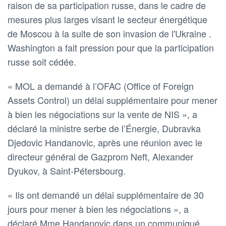
raison de sa participation russe, dans le cadre de
mesures plus larges visant le secteur énergétique
de Moscou à la suite de son invasion de l'Ukraine .
Washington a fait pression pour que la participation
russe soit cédée.
« MOL a demandé à l’OFAC (Office of Foreign
Assets Control) un délai supplémentaire pour mener
à bien les négociations sur la vente de NIS », a
déclaré la ministre serbe de l’Énergie, Dubravka
Djedovic Handanovic, après une réunion avec le
directeur général de Gazprom Neft, Alexander
Dyukov, à Saint-Pétersbourg.
« Ils ont demandé un délai supplémentaire de 30
jours pour mener à bien les négociations », a
déclaré Mme Handanovic dans un communiqué.