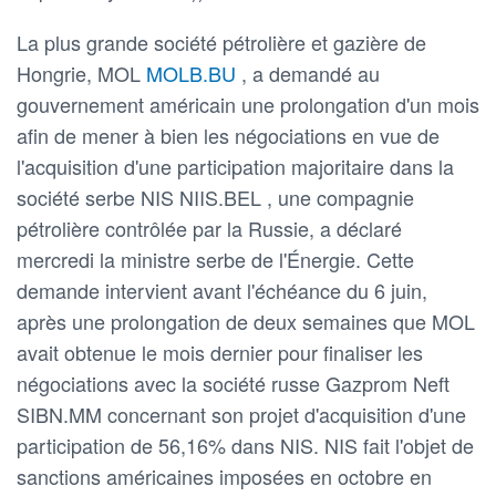
La plus grande société pétrolière et gazière de
Hongrie, MOL
MOLB.BU
, a demandé au
gouvernement américain une prolongation d'un mois
afin de mener à bien les négociations en vue de
l'acquisition d'une participation majoritaire dans la
société serbe NIS NIIS.BEL , une compagnie
pétrolière contrôlée par la Russie, a déclaré
mercredi la ministre serbe de l'Énergie. Cette
demande intervient avant l'échéance du 6 juin,
après une prolongation de deux semaines que MOL
avait obtenue le mois dernier pour finaliser les
négociations avec la société russe Gazprom Neft
SIBN.MM concernant son projet d'acquisition d'une
participation de 56,16% dans NIS. NIS fait l'objet de
sanctions américaines imposées en octobre en