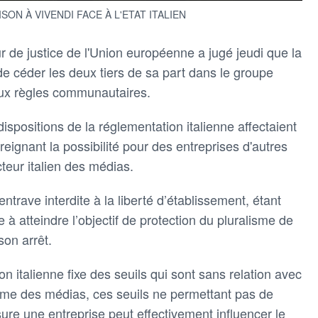
ON À VIVENDI FACE À L'ETAT ITALIEN
de justice de l'Union européenne a jugé jeudi que la
 de céder les deux tiers de sa part dans le groupe
 aux règles communautaires.
ispositions de la réglementation italienne affectaient
treignant la possibilité pour des entreprises d'autres
eur italien des médias.
entrave interdite à la liberté d’établissement, étant
 à atteindre l’objectif de protection du pluralisme de
son arrêt.
on italienne fixe des seuils qui sont sans relation avec
lisme des médias, ces seuils ne permettant pas de
ure une entreprise peut effectivement influencer le