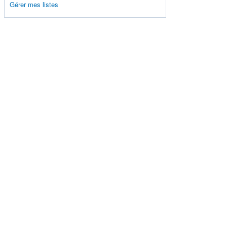
Gérer mes listes