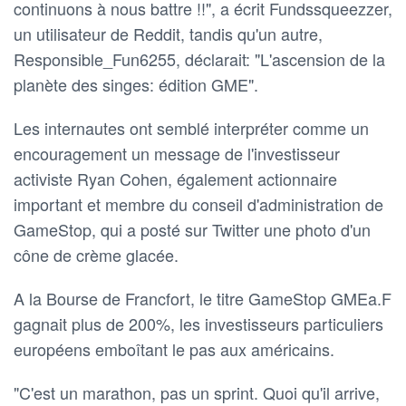
continuons à nous battre !!", a écrit Fundssqueezzer,
un utilisateur de Reddit, tandis qu'un autre,
Responsible_Fun6255, déclarait: "L'ascension de la
planète des singes: édition GME".
Les internautes ont semblé interpréter comme un
encouragement un message de l'investisseur
activiste Ryan Cohen, également actionnaire
important et membre du conseil d'administration de
GameStop, qui a posté sur Twitter une photo d'un
cône de crème glacée.
A la Bourse de Francfort, le titre GameStop GMEa.F
gagnait plus de 200%, les investisseurs particuliers
européens emboîtant le pas aux américains.
"C'est un marathon, pas un sprint. Quoi qu'il arrive,