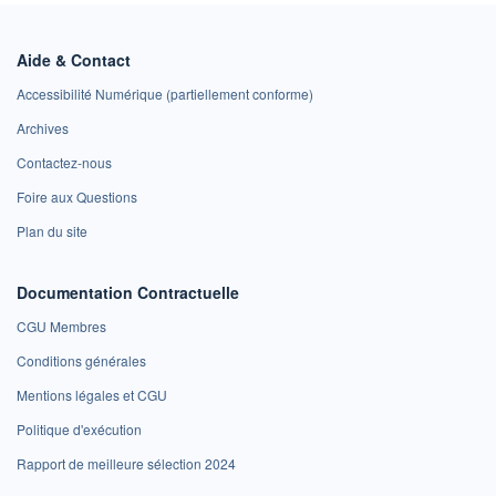
Aide & Contact
Accessibilité Numérique (partiellement conforme)
Archives
Contactez-nous
Foire aux Questions
Plan du site
Documentation Contractuelle
CGU Membres
Conditions générales
Mentions légales et CGU
Politique d'exécution
Rapport de meilleure sélection 2024