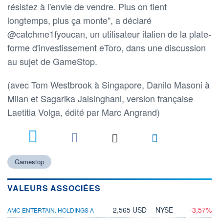
résistez à l'envie de vendre. Plus on tient
longtemps, plus ça monte", a déclaré
@catchme1fyoucan, un utilisateur italien de la plate-
forme d'investissement eToro, dans une discussion
au sujet de GameStop.
(avec Tom Westbrook à Singapore, Danilo Masoni à
Milan et Sagarika Jaisinghani, version française
Laetitia Volga, édité par Marc Angrand)
Gamestop
VALEURS ASSOCIÉES
2,565 USD
NYSE
-3,57%
AMC ENTERTAIN. HOLDINGS A