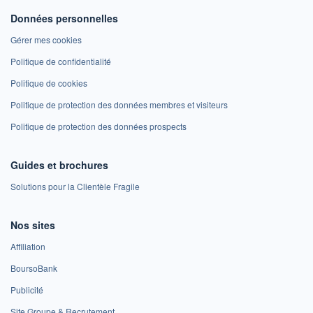
Données personnelles
Gérer mes cookies
Politique de confidentialité
Politique de cookies
Politique de protection des données membres et visiteurs
Politique de protection des données prospects
Guides et brochures
Solutions pour la Clientèle Fragile
Nos sites
Affiliation
BoursoBank
Publicité
Site Groupe & Recrutement