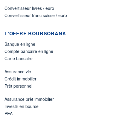
Convertisseur livres / euro
Convertisseur franc suisse / euro
L'OFFRE BOURSOBANK
Banque en ligne
Compte bancaire en ligne
Carte bancaire
Assurance vie
Crédit immobilier
Prêt personnel
Assurance prêt immobilier
Investir en bourse
PEA