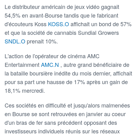
Le distributeur américain de jeux vidéo gagnait
54,5% en avant-Bourse tandis que le fabricant
d'écouteurs Koss
KOSS.O
affichait un bond de 57%
et que la société de cannabis Sundial Growers
SNDL.O
prenait 10%.
L'action de l'opérateur de cinéma AMC
Entertainment
AMC.N
, autre grand bénéficiaire de
la bataille boursière inédite du mois dernier, affichait
pour sa part une hausse de 17% après un gain de
18,1% mercredi.
Ces sociétés en difficulté et jusqu'alors malmenées
en Bourse se sont retrouvées en janvier au coeur
d'un bras de fer sans précédent opposant des
investisseurs individuels réunis sur les réseaux