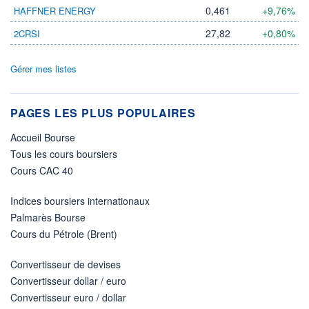
0,461
+9,76%
HAFFNER ENERGY
27,82
+0,80%
2CRSI
Gérer mes listes
PAGES LES PLUS POPULAIRES
Accueil Bourse
Tous les cours boursiers
Cours CAC 40
Indices boursiers internationaux
Palmarès Bourse
Cours du Pétrole (Brent)
Convertisseur de devises
Convertisseur dollar / euro
Convertisseur euro / dollar