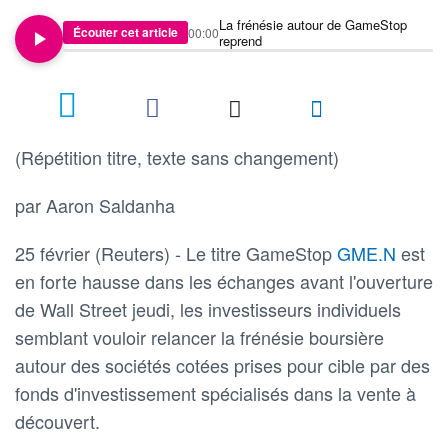
La frénésie autour de GameStop
Écouter cet article
00:00
reprend
(Répétition titre, texte sans changement)
par Aaron Saldanha
25 février (Reuters) - Le titre GameStop
GME.N
est
en forte hausse dans les échanges avant l'ouverture
de Wall Street jeudi, les investisseurs individuels
semblant vouloir relancer la frénésie boursière
autour des sociétés cotées prises pour cible par des
fonds d'investissement spécialisés dans la vente à
découvert.