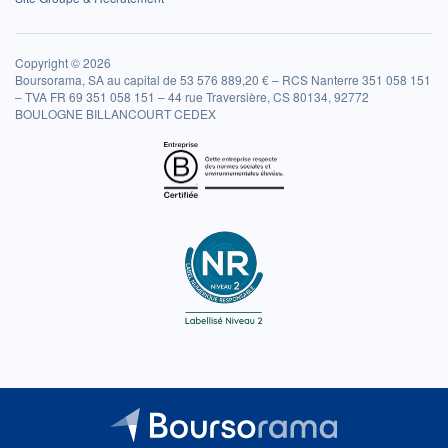
Copyright © 2026
Boursorama, SA au capital de 53 576 889,20 € – RCS Nanterre 351 058 151
– TVA FR 69 351 058 151 – 44 rue Traversière, CS 80134, 92772
BOULOGNE BILLANCOURT CEDEX