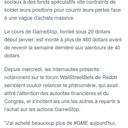
sociaux à des fonds spéculatifs vite contraints de
solder leurs positions pour couvrir leurs pertes face
à une vague d'achats massive.
Le cours de GameStop, tombé sous 20 dollars
début janvier, est monté à plus de 460 dollars avant
de revenir la semaine dernière aux alentours de 40
dollars.
Depuis mercredi, les internautes présents
notamment sur le forum WallStreetBets de Reddit
semblent vouloir relancer le phénomène, qui avait
attiré l'attention des autorités financières et du
Congrès, et s'incitent les uns les autres à repartir à
l'achat sur les actions GameStop.
"J'ai acheté beaucoup plus de #GME aujourd'hui,