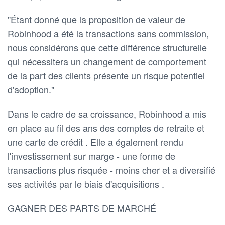
"Étant donné que la proposition de valeur de
Robinhood a été la transactions sans commission,
nous considérons que cette différence structurelle
qui nécessitera un changement de comportement
de la part des clients présente un risque potentiel
d'adoption."
Dans le cadre de sa croissance, Robinhood a mis
en place au fil des ans des comptes de retraite et
une carte de crédit . Elle a également rendu
l'investissement sur marge - une forme de
transactions plus risquée - moins cher et a diversifié
ses activités par le biais d'acquisitions .
GAGNER DES PARTS DE MARCHÉ