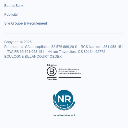
BoursoBank
Publicité
Site Groupe & Recrutement
Copyright © 2026
Boursorama, SA au capital de 53 576 889,20 € – RCS Nanterre 351 058 151
– TVA FR 69 351 058 151 – 44 rue Traversière, CS 80134, 92772
BOULOGNE BILLANCOURT CEDEX