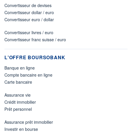
Convertisseur de devises
Convertisseur dollar / euro
Convertisseur euro / dollar
Convertisseur livres / euro
Convertisseur franc suisse / euro
L'OFFRE BOURSOBANK
Banque en ligne
Compte bancaire en ligne
Carte bancaire
Assurance vie
Crédit immobilier
Prêt personnel
Assurance prêt immobilier
Investir en bourse