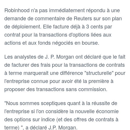
Robinhood n'a pas immédiatement répondu à une
demande de commentaire de Reuters sur son plan
de déploiement. Elle facture déjà à 3 cents par
contrat pour la transactions d'options liées aux
actions et aux fonds négociés en bourse.
Les analystes de J. P. Morgan ont déclaré que le fait
de facturer des frais pour la transactions de contrats
à terme marquerait une différence "structurelle" pour
l'entreprise connue pour avoir été la première à
proposer des transactions sans commission.
"Nous sommes sceptiques quant à la réussite de
l'entreprise si l'on considère la nouvelle économie
des options sur indice (et des offres de contrats à
terme) ", a déclaré J.P. Morgan.