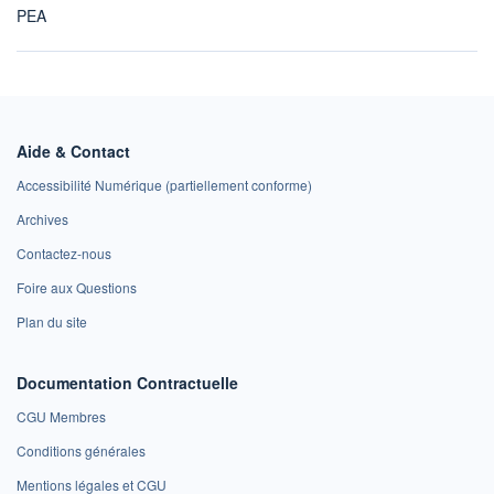
PEA
Aide & Contact
Accessibilité Numérique (partiellement conforme)
Archives
Contactez-nous
Foire aux Questions
Plan du site
Documentation Contractuelle
CGU Membres
Conditions générales
Mentions légales et CGU