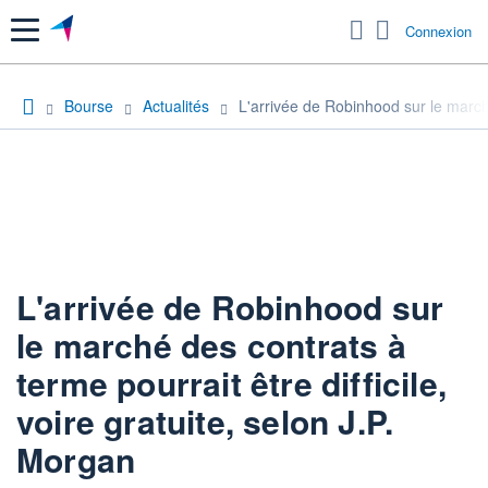
Menu
Connexion
Bourse
Actualités
L'arrivée de Robinhood sur le marché 
L'arrivée de Robinhood sur
le marché des contrats à
terme pourrait être difficile,
voire gratuite, selon J.P.
Morgan