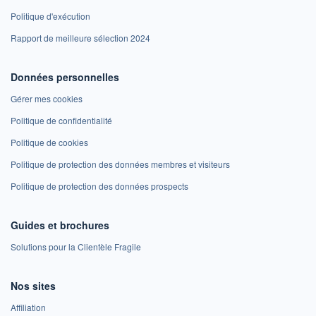
Politique d'exécution
Rapport de meilleure sélection 2024
Données personnelles
Gérer mes cookies
Politique de confidentialité
Politique de cookies
Politique de protection des données membres et visiteurs
Politique de protection des données prospects
Guides et brochures
Solutions pour la Clientèle Fragile
Nos sites
Affiliation