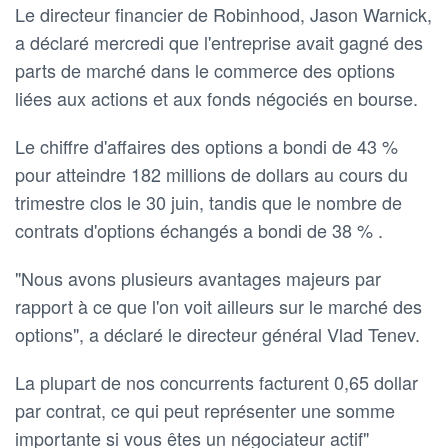
Le directeur financier de Robinhood, Jason Warnick,
a déclaré mercredi que l'entreprise avait gagné des
parts de marché dans le commerce des options
liées aux actions et aux fonds négociés en bourse.
Le chiffre d'affaires des options a bondi de 43 %
pour atteindre 182 millions de dollars au cours du
trimestre clos le 30 juin, tandis que le nombre de
contrats d'options échangés a bondi de 38 % .
"Nous avons plusieurs avantages majeurs par
rapport à ce que l'on voit ailleurs sur le marché des
options", a déclaré le directeur général Vlad Tenev.
La plupart de nos concurrents facturent 0,65 dollar
par contrat, ce qui peut représenter une somme
importante si vous êtes un négociateur actif"