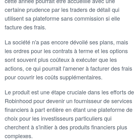
cette année pourrait être accueillie avec une
certaine prudence par les traders de détail qui
utilisent sa plateforme sans commission si elle
facture des frais.
La société n'a pas encore dévoilé ses plans, mais
les ordres pour les contrats à terme et les options
sont souvent plus coûteux à exécuter que les
actions, ce qui pourrait l'amener à facturer des frais
pour couvrir les coûts supplémentaires.
Le produit est une étape cruciale dans les efforts de
Robinhood pour devenir un fournisseur de services
financiers à part entière en étant une plateforme de
choix pour les investisseurs particuliers qui
cherchent à s'initier à des produits financiers plus
complexes.