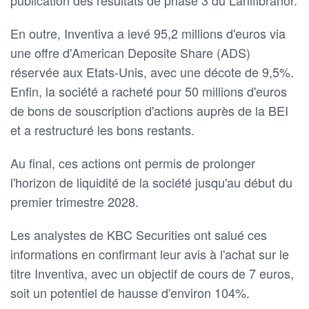
En outre, Inventiva a levé 95,2 millions d'euros via
une offre d'American Deposite Share (ADS)
réservée aux Etats-Unis, avec une décote de 9,5%.
Enfin, la société a racheté pour 50 millions d'euros
de bons de souscription d'actions auprès de la BEI
et a restructuré les bons restants.
Au final, ces actions ont permis de prolonger
l'horizon de liquidité de la société jusqu'au début du
premier trimestre 2028.
Les analystes de KBC Securities ont salué ces
informations en confirmant leur avis à l'achat sur le
titre Inventiva, avec un objectif de cours de 7 euros,
soit un potentiel de hausse d'environ 104%.