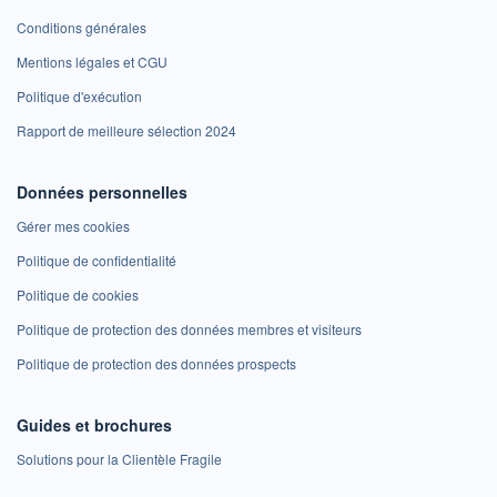
Conditions générales
Mentions légales et CGU
Politique d'exécution
Rapport de meilleure sélection 2024
Données personnelles
Gérer mes cookies
Politique de confidentialité
Politique de cookies
Politique de protection des données membres et visiteurs
Politique de protection des données prospects
Guides et brochures
Solutions pour la Clientèle Fragile