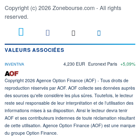
Copyright (c) 2026 Zonebourse.com - All rights
reserved.
VALEURS ASSOCIÉES
4,230 EUR
Euronext Paris
+5,09%
INVENTIVA
Copyright 2026 Agence Option Finance (AOF) - Tous droits de
reproduction réservés par AOF. AOF collecte ses données auprès
des sources qu'elle considère les plus sûres. Toutefois, le lecteur
reste seul responsable de leur interprétation et de l'utilisation des
informations mises à sa disposition. Ainsi le lecteur devra tenir
AOF et ses contributeurs indemnes de toute réclamation résultant
de cette utilisation. Agence Option Finance (AOF) est une marque
du groupe Option Finance.