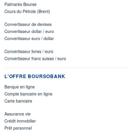
Palmarès Bourse
Cours du Pétrole (Brent)
Convertisseur de devises
Convertisseur dollar / euro
Convertisseur euro / dollar
Convertisseur livres / euro
Convertisseur franc suisse / euro
L'OFFRE BOURSOBANK
Banque en ligne
Compte bancaire en ligne
Carte bancaire
Assurance vie
Crédit immobilier
Prêt personnel