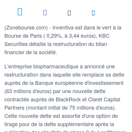
(Zonebourse.com) - Inventiva est dans le vert à la
Bourse de Paris ( 0,29%, à 3,44 euros), KBC
Securities détaille la restructuration du bilan
financier de la société.
L'entreprise biopharmaceutique a annoncé une
restructuration dans laquelle elle remplace sa dette
auprès de la Banque européenne d'investissement
(63 millions d'euros) par une nouvelle dette
contractée auprès de BlackRock et Claret Capital
Partners (montant initial de 75 millions d'euros).
Cette nouvelle dette est assortie d'une option de
tirage pour de la dette supplémentaire après la
publication des résultats de phase 3 du Lanifibranor.