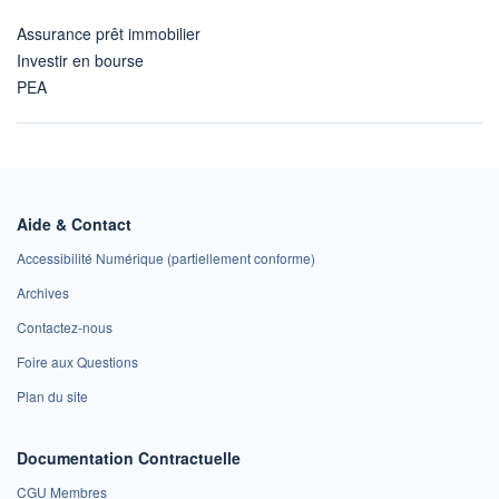
Assurance prêt immobilier
Investir en bourse
PEA
Aide & Contact
Accessibilité Numérique (partiellement conforme)
Archives
Contactez-nous
Foire aux Questions
Plan du site
Documentation Contractuelle
CGU Membres