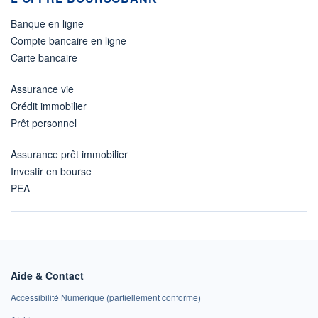
Banque en ligne
Compte bancaire en ligne
Carte bancaire
Assurance vie
Crédit immobilier
Prêt personnel
Assurance prêt immobilier
Investir en bourse
PEA
Aide & Contact
Accessibilité Numérique (partiellement conforme)