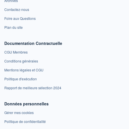
Archives
Contactez-nous
Foire aux Questions
Plan du site
Documentation Contractuelle
CGU Membres
Conditions générales
Mentions légales et CGU
Politique d'exécution
Rapport de meilleure sélection 2024
Données personnelles
Gérer mes cookies
Politique de confidentialité