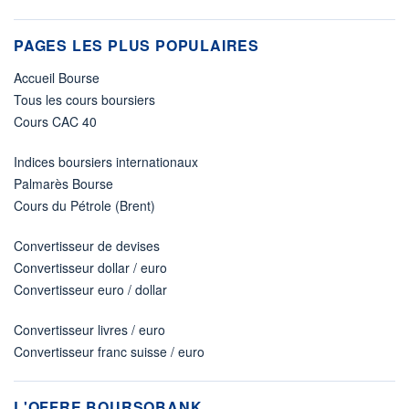
PAGES LES PLUS POPULAIRES
Accueil Bourse
Tous les cours boursiers
Cours CAC 40
Indices boursiers internationaux
Palmarès Bourse
Cours du Pétrole (Brent)
Convertisseur de devises
Convertisseur dollar / euro
Convertisseur euro / dollar
Convertisseur livres / euro
Convertisseur franc suisse / euro
L'OFFRE BOURSOBANK