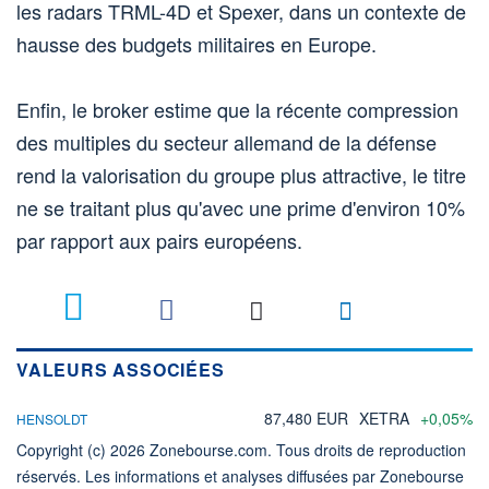
les radars TRML-4D et Spexer, dans un contexte de
hausse des budgets militaires en Europe.
Enfin, le broker estime que la récente compression
des multiples du secteur allemand de la défense
rend la valorisation du groupe plus attractive, le titre
ne se traitant plus qu'avec une prime d'environ 10%
par rapport aux pairs européens.
VALEURS ASSOCIÉES
87,480 EUR
XETRA
+0,05%
HENSOLDT
Copyright (c) 2026 Zonebourse.com. Tous droits de reproduction
réservés. Les informations et analyses diffusées par Zonebourse