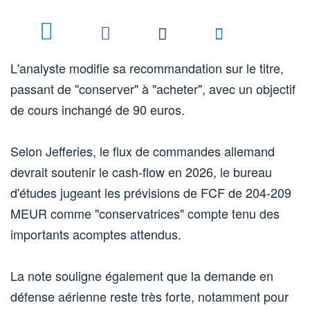
L'analyste modifie sa recommandation sur le titre,
passant de "conserver" à "acheter", avec un objectif
de cours inchangé de 90 euros.
Selon Jefferies, le flux de commandes allemand
devrait soutenir le cash-flow en 2026, le bureau
d'études jugeant les prévisions de FCF de 204-209
MEUR comme "conservatrices" compte tenu des
importants acomptes attendus.
La note souligne également que la demande en
défense aérienne reste très forte, notamment pour