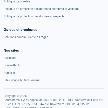
Politique de cookies
Politique de protection des données membres et visiteurs
Politique de protection des données prospects
Guides et brochures
Solutions pour la Clientèle Fragile
Nos sites
Affiliation
BoursoBank
Publicité
Site Groupe & Recrutement
Copyright © 2026
Boursorama, SA au capital de 53 576 889,20 € – RCS Nanterre 351 058 151
– TVA FR 69 351 058 151 – 44 rue Traversière, CS 80134, 92772
BOULOGNE BILLANCOURT CEDEX