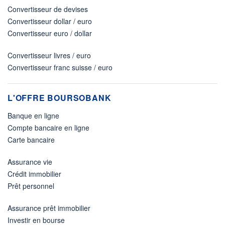
Convertisseur de devises
Convertisseur dollar / euro
Convertisseur euro / dollar
Convertisseur livres / euro
Convertisseur franc suisse / euro
L'OFFRE BOURSOBANK
Banque en ligne
Compte bancaire en ligne
Carte bancaire
Assurance vie
Crédit immobilier
Prêt personnel
Assurance prêt immobilier
Investir en bourse