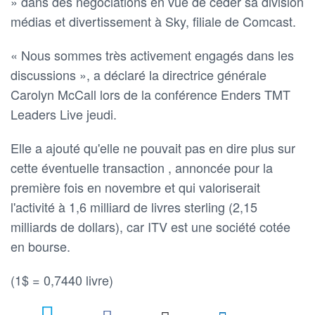
» dans des négociations en vue de céder sa division
médias et divertissement à Sky, filiale de Comcast.
« Nous sommes très activement engagés dans les
discussions », a déclaré la directrice générale
Carolyn McCall lors de la conférence Enders TMT
Leaders Live jeudi.
Elle a ajouté qu'elle ne pouvait pas en dire plus sur
cette éventuelle transaction , annoncée pour la
première fois en novembre et qui valoriserait
l'activité à 1,6 milliard de livres sterling (2,15
milliards de dollars), car ITV est une société cotée
en bourse.
(1$ = 0,7440 livre)