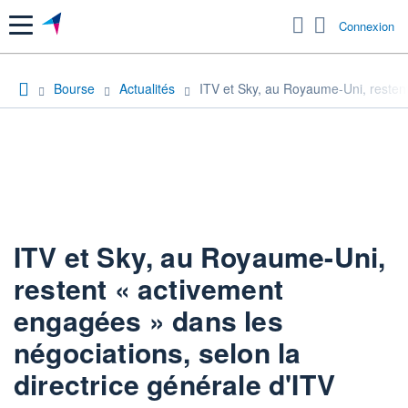
Menu
Connexion
Bourse
Actualités
ITV et Sky, au Royaume-Uni, restent
ITV et Sky, au Royaume-Uni,
restent « activement
engagées » dans les
négociations, selon la
directrice générale d'ITV