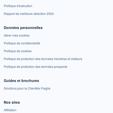
Politique d'exécution
Rapport de meilleure sélection 2024
Données personnelles
Gérer mes cookies
Politique de confidentialité
Politique de cookies
Politique de protection des données membres et visiteurs
Politique de protection des données prospects
Guides et brochures
Solutions pour la Clientèle Fragile
Nos sites
Affiliation