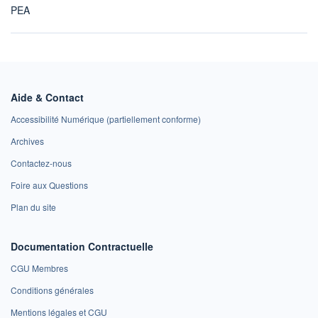
PEA
Aide & Contact
Accessibilité Numérique (partiellement conforme)
Archives
Contactez-nous
Foire aux Questions
Plan du site
Documentation Contractuelle
CGU Membres
Conditions générales
Mentions légales et CGU