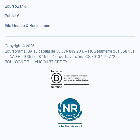
BoursoBank
Publicité
Site Groupe & Recrutement
Copyright © 2026
Boursorama, SA au capital de 53 576 889,20 € – RCS Nanterre 351 058 151
– TVA FR 69 351 058 151 – 44 rue Traversière, CS 80134, 92772
BOULOGNE BILLANCOURT CEDEX