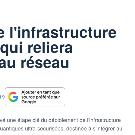
e l'infrastructure
qui reliera
au réseau
:19
é une étape clé du déploiement de l'infrastructure
ntiques ultra-sécurisées, destinée à s'intégrer au