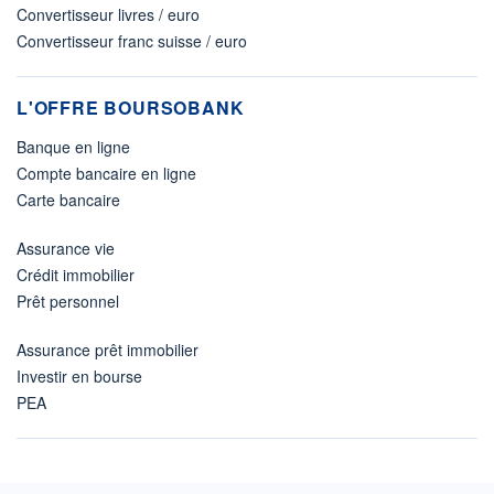
Convertisseur livres / euro
Convertisseur franc suisse / euro
L'OFFRE BOURSOBANK
Banque en ligne
Compte bancaire en ligne
Carte bancaire
Assurance vie
Crédit immobilier
Prêt personnel
Assurance prêt immobilier
Investir en bourse
PEA