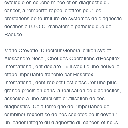
cytologie en couche mince et en diagnostic du
cancer, a remporté l'appel d'offres pour les
prestations de fourniture de systèmes de diagnostic
destinés à l'U.O.C. d’anatomie pathologique de
Raguse.
Mario Crovetto, Directeur Général d'Ikonisys et
Alessandro Nosei, Chef des Opérations d'Hospitex
International, ont déclaré : « Il s'agit d'une nouvelle
étape importante franchie par Hospitex
International, dont l'objectif est d'assurer une plus
grande précision dans la réalisation de diagnostics,
associée à une simplicité d'utilisation de ces
diagnostics. Cela témoigne de l'importance de
combiner l'expertise de nos sociétés pour devenir
un leader intégré du diagnostic du cancer, et nous