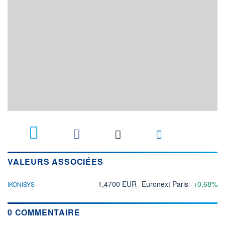
VALEURS ASSOCIÉES
1,4700 EUR
Euronext Paris
+0,68%
IKONISYS
0 COMMENTAIRE