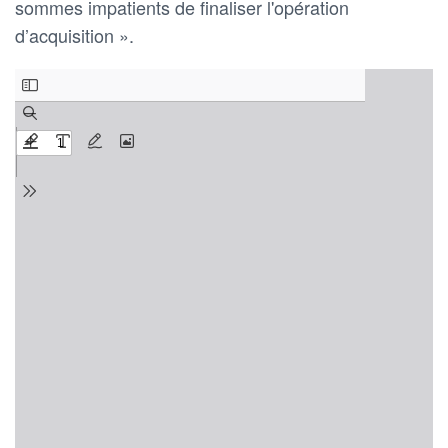
sommes impatients de finaliser l'opération
d’acquisition ».