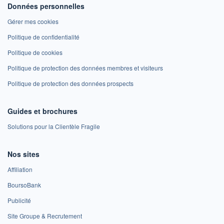
Données personnelles
Gérer mes cookies
Politique de confidentialité
Politique de cookies
Politique de protection des données membres et visiteurs
Politique de protection des données prospects
Guides et brochures
Solutions pour la Clientèle Fragile
Nos sites
Affiliation
BoursoBank
Publicité
Site Groupe & Recrutement