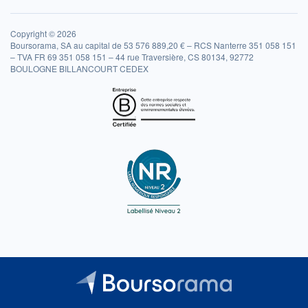
Copyright © 2026
Boursorama, SA au capital de 53 576 889,20 € – RCS Nanterre 351 058 151
– TVA FR 69 351 058 151 – 44 rue Traversière, CS 80134, 92772
BOULOGNE BILLANCOURT CEDEX