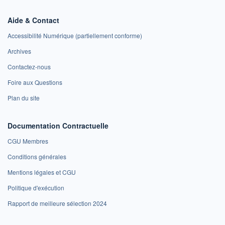
Aide & Contact
Accessibilité Numérique (partiellement conforme)
Archives
Contactez-nous
Foire aux Questions
Plan du site
Documentation Contractuelle
CGU Membres
Conditions générales
Mentions légales et CGU
Politique d'exécution
Rapport de meilleure sélection 2024