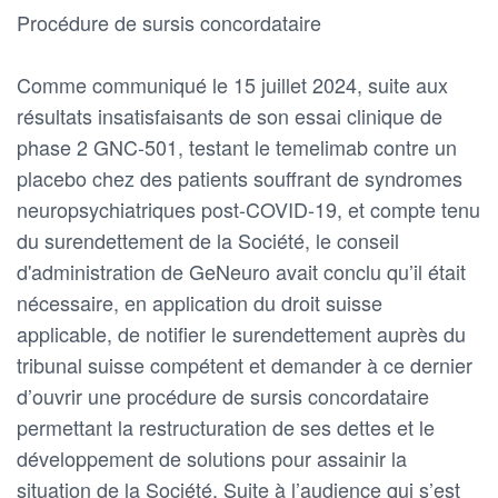
Procédure de sursis concordataire
Comme communiqué le 15 juillet 2024, suite aux
résultats insatisfaisants de son essai clinique de
phase 2 GNC-501, testant le temelimab contre un
placebo chez des patients souffrant de syndromes
neuropsychiatriques post-COVID-19, et compte tenu
du surendettement de la Société, le conseil
d'administration de GeNeuro avait conclu qu’il était
nécessaire, en application du droit suisse
applicable, de notifier le surendettement auprès du
tribunal suisse compétent et demander à ce dernier
d’ouvrir une procédure de sursis concordataire
permettant la restructuration de ses dettes et le
développement de solutions pour assainir la
situation de la Société. Suite à l’audience qui s’est