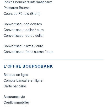
Indices boursiers internationaux
Palmarès Bourse
Cours du Pétrole (Brent)
Convertisseur de devises
Convertisseur dollar / euro
Convertisseur euro / dollar
Convertisseur livres / euro
Convertisseur franc suisse / euro
L'OFFRE BOURSOBANK
Banque en ligne
Compte bancaire en ligne
Carte bancaire
Assurance vie
Crédit immobilier