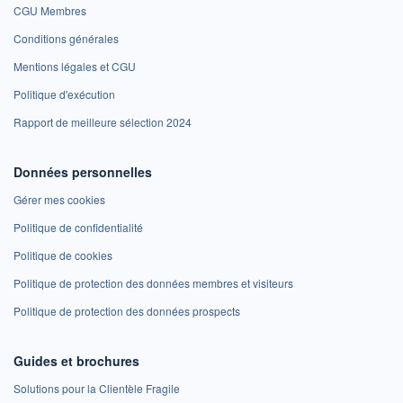
CGU Membres
Conditions générales
Mentions légales et CGU
Politique d'exécution
Rapport de meilleure sélection 2024
Données personnelles
Gérer mes cookies
Politique de confidentialité
Politique de cookies
Politique de protection des données membres et visiteurs
Politique de protection des données prospects
Guides et brochures
Solutions pour la Clientèle Fragile