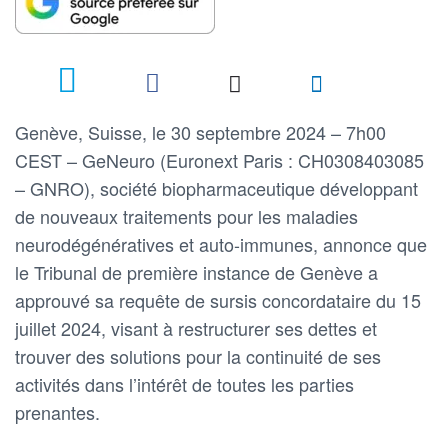
Genève, Suisse, le 30 septembre 2024 – 7h00
CEST – GeNeuro (Euronext Paris : CH0308403085
– GNRO), société biopharmaceutique développant
de nouveaux traitements pour les maladies
neurodégénératives et auto-immunes, annonce que
le Tribunal de première instance de Genève a
approuvé sa requête de sursis concordataire du 15
juillet 2024, visant à restructurer ses dettes et
trouver des solutions pour la continuité de ses
activités dans l’intérêt de toutes les parties
prenantes.