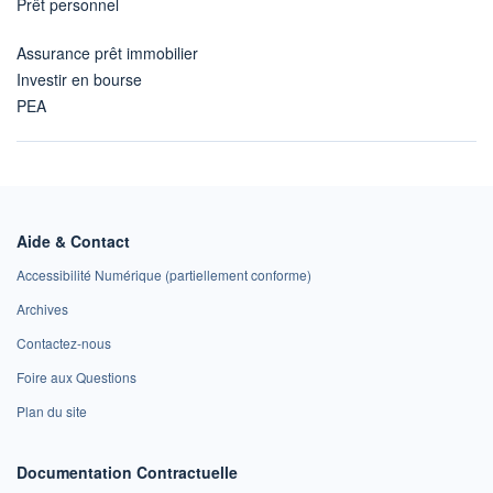
Prêt personnel
Assurance prêt immobilier
Investir en bourse
PEA
Aide & Contact
Accessibilité Numérique (partiellement conforme)
Archives
Contactez-nous
Foire aux Questions
Plan du site
Documentation Contractuelle