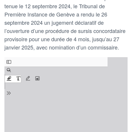
tenue le 12 septembre 2024, le Tribunal de
Première Instance de Genève a rendu le 26
septembre 2024 un jugement déclaratif de
l’ouverture d’une procédure de sursis concordataire
provisoire pour une durée de 4 mois, jusqu’au 27
janvier 2025, avec nomination d’un commissaire.