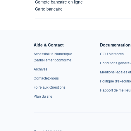
Compte bancaire en ligne
Carte bancaire
Aide & Contact
Documentation 
Accessibilité Numérique
CGU Membres
(partiellement conforme)
Conditions général
Archives
Mentions légales 
Contactez-nous
Politique d'exécuti
Foire aux Questions
Rapport de meilleu
Plan du site