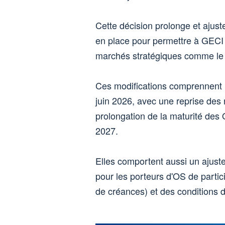
Cette décision prolonge et ajuste
en place pour permettre à GECI
marchés stratégiques comme le 
Ces modifications comprennent 
juin 2026, avec une reprise des
prolongation de la maturité des
2027.
Elles comportent aussi un ajust
pour les porteurs d'OS de parti
de créances) et des conditions d