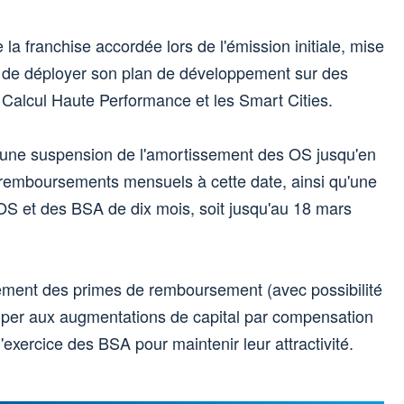
 la franchise accordée lors de l'émission initiale, mise
 de déployer son plan de développement sur des
Calcul Haute Performance et les Smart Cities.
une suspension de l'amortissement des OS jusqu'en
 remboursements mensuels à cette date, ainsi qu'une
 OS et des BSA de dix mois, soit jusqu'au 18 mars
ement des primes de remboursement (avec possibilité
ciper aux augmentations de capital par compensation
'exercice des BSA pour maintenir leur attractivité.