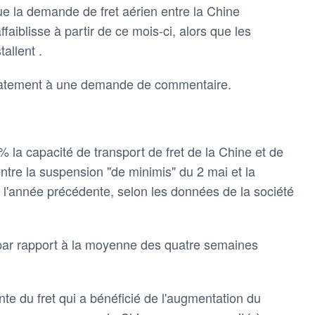
que la demande de fret aérien entre la Chine
ffaiblisse à partir de ce mois-ci, alors que les
allent .
atement à une demande de commentaire.
% la capacité de transport de fret de la Chine et de
ntre la suspension "de minimis" du 2 mai et la
 l'année précédente, selon les données de la société
par rapport à la moyenne des quatre semaines
te du fret qui a bénéficié de l'augmentation du