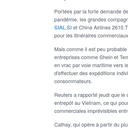
Portées par la forte demande de
pandémie, les grandes compagni
SIAL.SI
et China Airlines 2610
pour les itinéraires commerciaux
Mais comme il est peu probable 
entreprises comme Shein et Tem
en vrac par voie maritime vers l
d'effectuer des expéditions indiv
consommateurs.
Reuters a rapporté jeudi que le
entrepôt au Vietnam, ce qui pour
commerciales imprévisibles entre
Cathay, qui opère à partir du pl