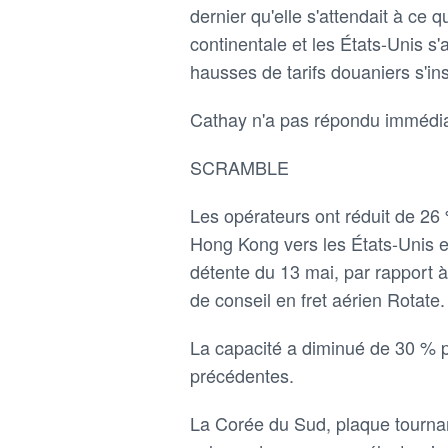
dernier qu'elle s'attendait à ce 
continentale et les États-Unis s'a
hausses de tarifs douaniers s'inst
Cathay n'a pas répondu immédi
SCRAMBLE
Les opérateurs ont réduit de 26 
Hong Kong vers les États-Unis e
détente du 13 mai, par rapport à
de conseil en fret aérien Rotate.
La capacité a diminué de 30 % 
précédentes.
La Corée du Sud, plaque tournan