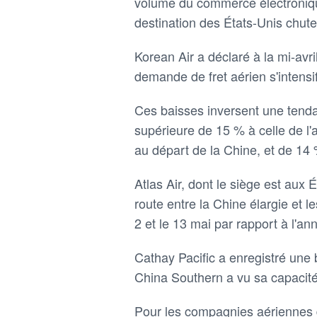
volume du commerce électroniqu
destination des États-Unis chute
Korean Air a déclaré à la mi-avril 
demande de fret aérien s'intensi
Ces baisses inversent une tenda
supérieure de 15 % à celle de l
au départ de la Chine, et de 14
Atlas Air, dont le siège est aux 
route entre la Chine élargie et l
2 et le 13 mai par rapport à l'a
Cathay Pacific a enregistré une
China Southern a vu sa capacité
Pour les compagnies aériennes d