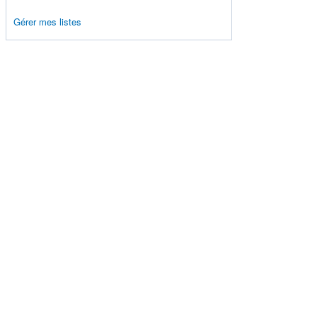
Gérer mes listes