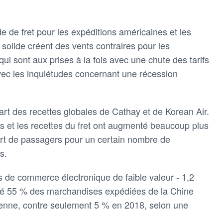
 de fret pour les expéditions américaines et les
 solide créent des vents contraires pour les
i sont aux prises à la fois avec une chute des tarifs
vec les inquiétudes concernant une récession
art des recettes globales de Cathay et de Korean Air.
s et les recettes du fret ont augmenté beaucoup plus
rt de passagers pour un certain nombre de
s.
s de commerce électronique de faible valeur - 1,2
nté 55 % des marchandises expédiées de la Chine
rienne, contre seulement 5 % en 2018, selon une