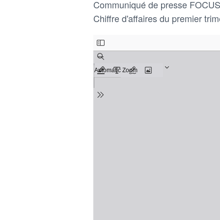
Communiqué de presse FOCU
Chiffre d'affaires du premier tr