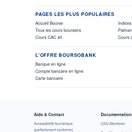
PAGES LES PLUS POPULAIRES
Accueil Bourse
Indices
Tous les cours boursiers
Palmar
Cours CAC 40
Cours d
L'OFFRE BOURSOBANK
Banque en ligne
Compte bancaire en ligne
Carte bancaire
Aide & Contact
Documentation 
Accessibilité Numérique
CGU Membres
(partiellement conforme)