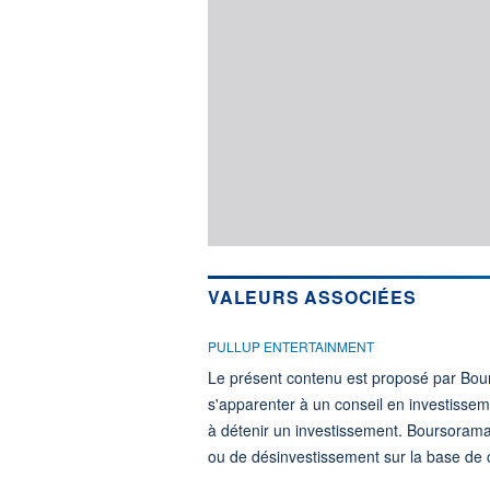
VALEURS ASSOCIÉES
PULLUP ENTERTAINMENT
Le présent contenu est proposé par Bour
s'apparenter à un conseil en investisse
à détenir un investissement. Boursorama
ou de désinvestissement sur la base de ce