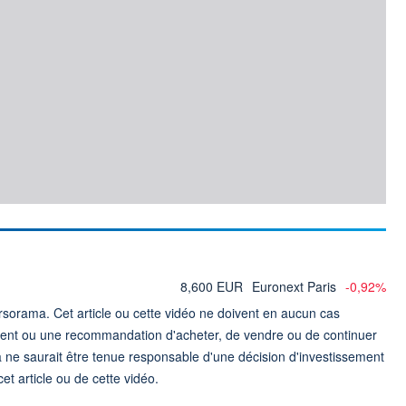
8,600 EUR
Euronext Paris
-0,92%
sorama. Cet article ou cette vidéo ne doivent en aucun cas
ment ou une recommandation d'acheter, de vendre ou de continuer
 ne saurait être tenue responsable d'une décision d'investissement
t article ou de cette vidéo.