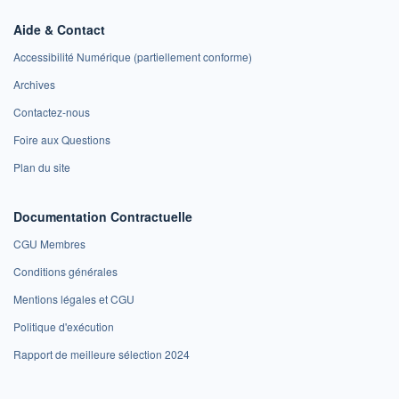
Aide & Contact
Accessibilité Numérique (partiellement conforme)
Archives
Contactez-nous
Foire aux Questions
Plan du site
Documentation Contractuelle
CGU Membres
Conditions générales
Mentions légales et CGU
Politique d'exécution
Rapport de meilleure sélection 2024