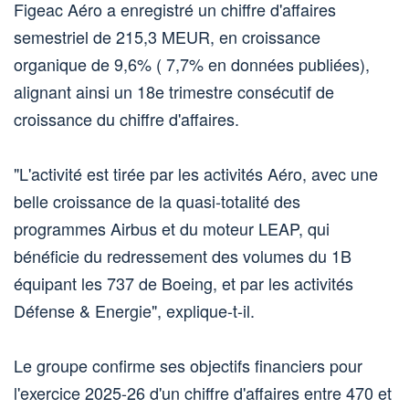
Figeac Aéro a enregistré un chiffre d'affaires
semestriel de 215,3 MEUR, en croissance
organique de 9,6% ( 7,7% en données publiées),
alignant ainsi un 18e trimestre consécutif de
croissance du chiffre d'affaires.
"L'activité est tirée par les activités Aéro, avec une
belle croissance de la quasi-totalité des
programmes Airbus et du moteur LEAP, qui
bénéficie du redressement des volumes du 1B
équipant les 737 de Boeing, et par les activités
Défense & Energie", explique-t-il.
Le groupe confirme ses objectifs financiers pour
l'exercice 2025-26 d'un chiffre d'affaires entre 470 et