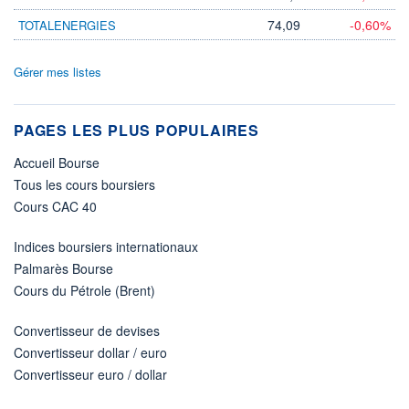
74,09
-0,60%
TOTALENERGIES
Gérer mes listes
PAGES LES PLUS POPULAIRES
Accueil Bourse
Tous les cours boursiers
Cours CAC 40
Indices boursiers internationaux
Palmarès Bourse
Cours du Pétrole (Brent)
Convertisseur de devises
Convertisseur dollar / euro
Convertisseur euro / dollar