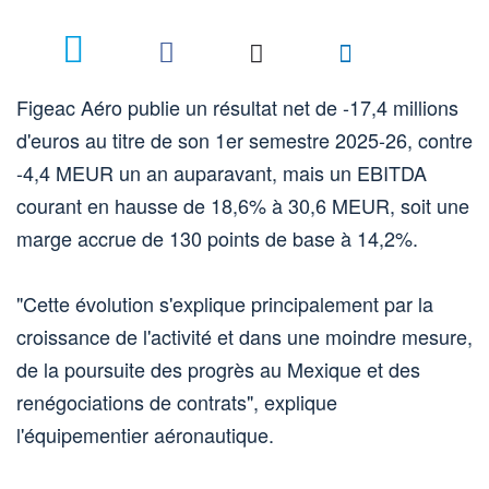
Figeac Aéro publie un résultat net de -17,4 millions
d'euros au titre de son 1er semestre 2025-26, contre
-4,4 MEUR un an auparavant, mais un EBITDA
courant en hausse de 18,6% à 30,6 MEUR, soit une
marge accrue de 130 points de base à 14,2%.
"Cette évolution s'explique principalement par la
croissance de l'activité et dans une moindre mesure,
de la poursuite des progrès au Mexique et des
renégociations de contrats", explique
l'équipementier aéronautique.