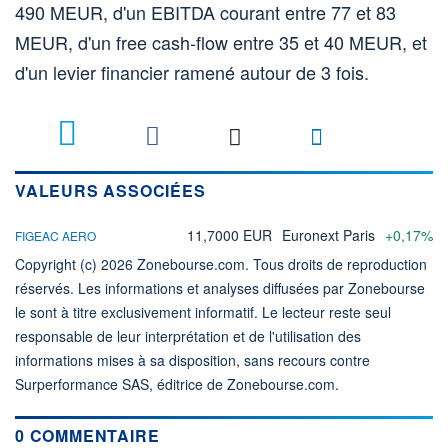
490 MEUR, d'un EBITDA courant entre 77 et 83
MEUR, d'un free cash-flow entre 35 et 40 MEUR, et
d'un levier financier ramené autour de 3 fois.
VALEURS ASSOCIÉES
11,7000 EUR
Euronext Paris
+0,17%
FIGEAC AERO
Copyright (c) 2026 Zonebourse.com. Tous droits de reproduction
réservés. Les informations et analyses diffusées par Zonebourse
le sont à titre exclusivement informatif. Le lecteur reste seul
responsable de leur interprétation et de l'utilisation des
informations mises à sa disposition, sans recours contre
Surperformance SAS, éditrice de Zonebourse.com.
0 COMMENTAIRE