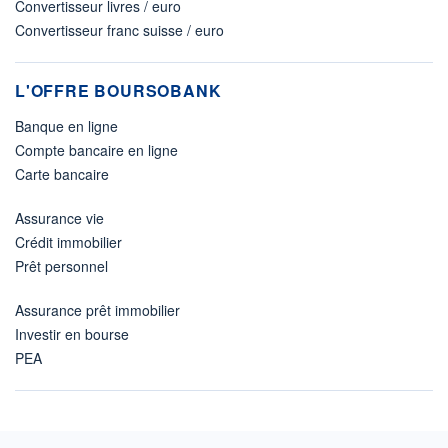
Convertisseur livres / euro
Convertisseur franc suisse / euro
L'OFFRE BOURSOBANK
Banque en ligne
Compte bancaire en ligne
Carte bancaire
Assurance vie
Crédit immobilier
Prêt personnel
Assurance prêt immobilier
Investir en bourse
PEA