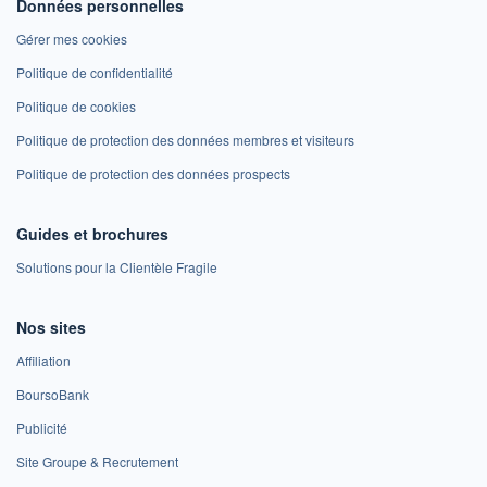
Données personnelles
Gérer mes cookies
Politique de confidentialité
Politique de cookies
Politique de protection des données membres et visiteurs
Politique de protection des données prospects
Guides et brochures
Solutions pour la Clientèle Fragile
Nos sites
Affiliation
BoursoBank
Publicité
Site Groupe & Recrutement