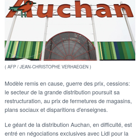
( AFP / JEAN-CHRISTOPHE VERHAEGEN )
Modèle remis en cause, guerre des prix, cessions:
le secteur de la grande distribution poursuit sa
restructuration, au prix de fermetures de magasins,
plans sociaux et disparitions d'enseignes.
Le géant de la distribution Auchan, en difficulté, est
entré en négociations exclusives avec Lidl pour la