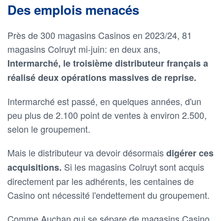
Des emplois menacés
Près de 300 magasins Casinos en 2023/24, 81
magasins Colruyt mi-juin: en deux ans,
Intermarché, le troisième distributeur français a
réalisé deux opérations massives de reprise.
Intermarché est passé, en quelques années, d'un
peu plus de 2.100 point de ventes à environ 2.500,
selon le groupement.
Mais le distributeur va devoir désormais
digérer ces
Si les magasins Colruyt sont acquis
acquisitions.
directement par les adhérents, les centaines de
Casino ont nécessité l'endettement du groupement.
Comme Auchan qui se sépare de magasins Casino