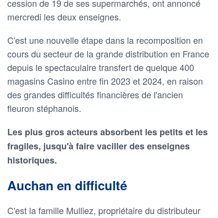
cession de 19 de ses supermarchés, ont annoncé
mercredi les deux enseignes.
C'est une nouvelle étape dans la recomposition en
cours du secteur de la grande distribution en France
depuis le spectaculaire transfert de quelque 400
magasins Casino entre fin 2023 et 2024, en raison
des grandes difficultés financières de l'ancien
fleuron stéphanois.
Les plus gros acteurs absorbent les petits et les
fragiles, jusqu'à faire vaciller des enseignes
historiques.
Auchan en difficulté
C'est la famille Mulliez, propriétaire du distributeur