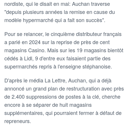
nordiste, qui le disait en mai: Auchan traverse
"depuis plusieurs années la remise en cause du
modèle hypermarché qui a fait son succès".
Pour se relancer, le cinquième distributeur français
a parié en 2024 sur la reprise de près de cent
magasins Casino. Mais sur les 19 magasins bientôt
cédés à Lidl, 9 d'entre eux faisaient partie des
supermarchés repris à l'enseigne stéphanoise.
D'après le média La Lettre, Auchan, qui a déjà
annoncé un grand plan de restructuration avec près
de 2.400 suppressions de postes à la clé, cherche
encore à se séparer de huit magasins
supplémentaires, qui pourraient fermer à défaut de
repreneurs.