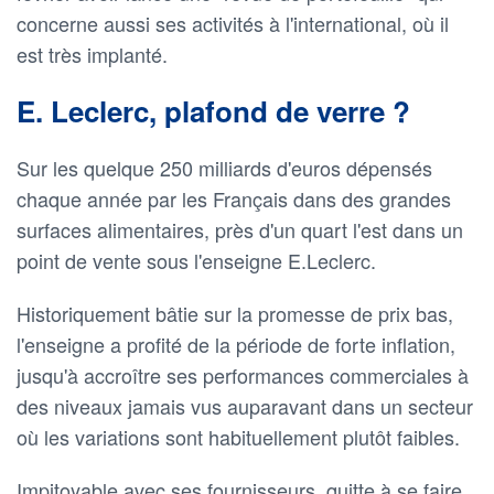
concerne aussi ses activités à l'international, où il
est très implanté.
E. Leclerc, plafond de verre ?
Sur les quelque 250 milliards d'euros dépensés
chaque année par les Français dans des grandes
surfaces alimentaires, près d'un quart l'est dans un
point de vente sous l'enseigne E.Leclerc.
Historiquement bâtie sur la promesse de prix bas,
l'enseigne a profité de la période de forte inflation,
jusqu'à accroître ses performances commerciales à
des niveaux jamais vus auparavant dans un secteur
où les variations sont habituellement plutôt faibles.
Impitoyable avec ses fournisseurs, quitte à se faire