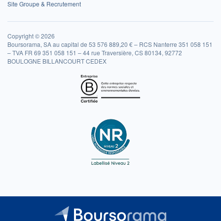
Site Groupe & Recrutement
Copyright © 2026
Boursorama, SA au capital de 53 576 889,20 € – RCS Nanterre 351 058 151
– TVA FR 69 351 058 151 – 44 rue Traversière, CS 80134, 92772
BOULOGNE BILLANCOURT CEDEX