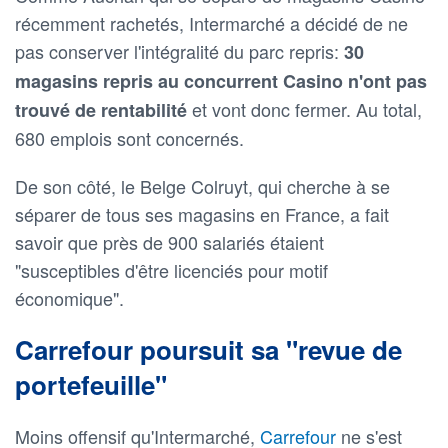
récemment rachetés, Intermarché a décidé de ne
pas conserver l'intégralité du parc repris:
30
magasins repris au concurrent Casino n'ont pas
et vont donc fermer. Au total,
trouvé de rentabilité
680 emplois sont concernés.
De son côté, le Belge Colruyt, qui cherche à se
séparer de tous ses magasins en France, a fait
savoir que près de 900 salariés étaient
"susceptibles d'être licenciés pour motif
économique".
Carrefour poursuit sa "revue de
portefeuille"
Moins offensif qu'Intermarché,
Carrefour
ne s'est