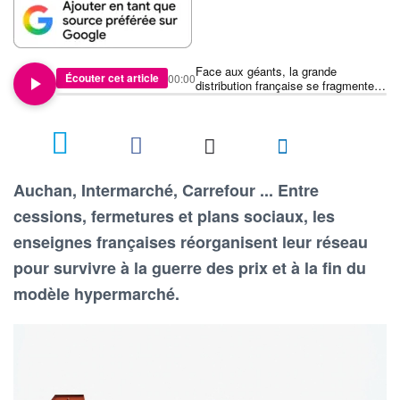
Face aux géants, la grande
Écouter cet article
00:00
distribution française se fragmente
et se restructure
4
Auchan, Intermarché, Carrefour ... Entre
cessions, fermetures et plans sociaux, les
enseignes françaises réorganisent leur réseau
pour survivre à la guerre des prix et à la fin du
modèle hypermarché.