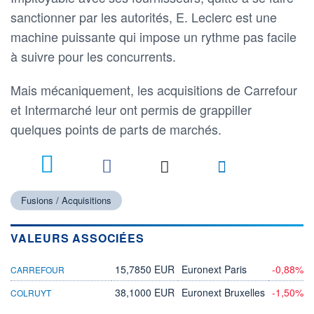
sanctionner par les autorités, E. Leclerc est une
machine puissante qui impose un rythme pas facile
à suivre pour les concurrents.
Mais mécaniquement, les acquisitions de Carrefour
et Intermarché leur ont permis de grappiller
quelques points de parts de marchés.
4
Fusions / Acquisitions
VALEURS ASSOCIÉES
15,7850 EUR
Euronext Paris
-0,88%
CARREFOUR
38,1000 EUR
Euronext Bruxelles
-1,50%
COLRUYT