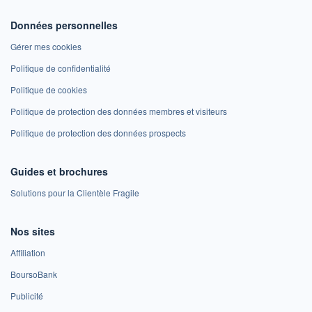
Données personnelles
Gérer mes cookies
Politique de confidentialité
Politique de cookies
Politique de protection des données membres et visiteurs
Politique de protection des données prospects
Guides et brochures
Solutions pour la Clientèle Fragile
Nos sites
Affiliation
BoursoBank
Publicité