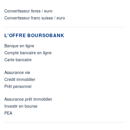
Convertisseur livres / euro
Convertisseur franc suisse / euro
L'OFFRE BOURSOBANK
Banque en ligne
Compte bancaire en ligne
Carte bancaire
Assurance vie
Crédit immobilier
Prêt personnel
Assurance prêt immobilier
Investir en bourse
PEA