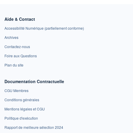
Aide & Contact
Accessibilité Numérique (partiellement conforme)
Archives
Contactez-nous
Foire aux Questions
Plan du site
Documentation Contractuelle
CGU Membres
Conditions générales
Mentions légales et CGU
Politique d'exécution
Rapport de meilleure sélection 2024