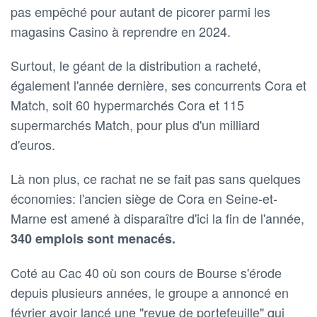
pas empêché pour autant de picorer parmi les
magasins Casino à reprendre en 2024.
Surtout, le géant de la distribution a racheté,
également l'année dernière, ses concurrents Cora et
Match, soit 60 hypermarchés Cora et 115
supermarchés Match, pour plus d'un milliard
d'euros.
Là non plus, ce rachat ne se fait pas sans quelques
économies: l'ancien siège de Cora en Seine-et-
Marne est amené à disparaître d'ici la fin de l'année,
340 emplois sont menacés.
Coté au Cac 40 où son cours de Bourse s'érode
depuis plusieurs années, le groupe a annoncé en
février avoir lancé une "revue de portefeuille" qui