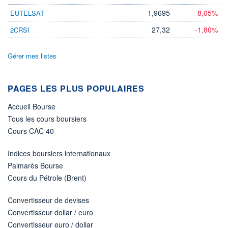
1,9695
-8,05%
EUTELSAT
27,32
-1,80%
2CRSI
Gérer mes listes
PAGES LES PLUS POPULAIRES
Accueil Bourse
Tous les cours boursiers
Cours CAC 40
Indices boursiers internationaux
Palmarès Bourse
Cours du Pétrole (Brent)
Convertisseur de devises
Convertisseur dollar / euro
Convertisseur euro / dollar