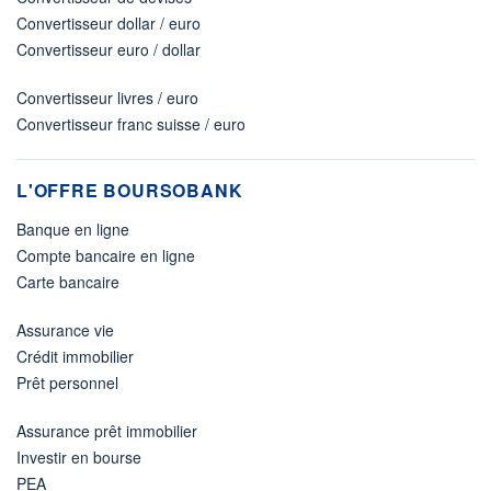
Convertisseur dollar / euro
Convertisseur euro / dollar
Convertisseur livres / euro
Convertisseur franc suisse / euro
L'OFFRE BOURSOBANK
Banque en ligne
Compte bancaire en ligne
Carte bancaire
Assurance vie
Crédit immobilier
Prêt personnel
Assurance prêt immobilier
Investir en bourse
PEA