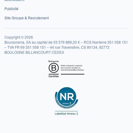
Publicité
Site Groupe & Recrutement
Copyright © 2026
Boursorama, SA au capital de 53 576 889,20 € – RCS Nanterre 351 058 151
– TVA FR 69 351 058 151 – 44 rue Traversière, CS 80134, 92772
BOULOGNE BILLANCOURT CEDEX