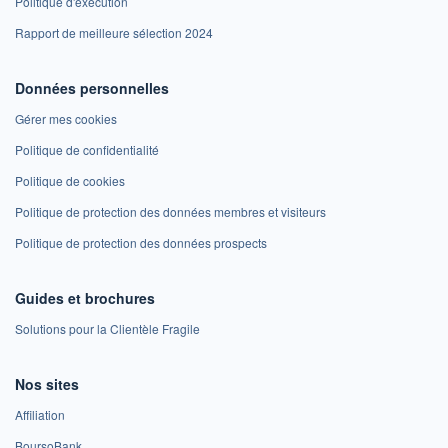
Politique d'exécution
Rapport de meilleure sélection 2024
Données personnelles
Gérer mes cookies
Politique de confidentialité
Politique de cookies
Politique de protection des données membres et visiteurs
Politique de protection des données prospects
Guides et brochures
Solutions pour la Clientèle Fragile
Nos sites
Affiliation
BoursoBank