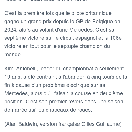
C'est la première fois que le pilote britannique
gagne un grand prix depuis le GP de Belgique en
2024, alors au volant d'une Mercedes. C'est sa
septième victoire sur le circuit espagnol et la 106e
victoire en tout pour le septuple champion du
monde.
Kimi Antonelli, leader du championnat à seulement
19 ans, a été contraint à l'abandon à cinq tours de la
fin à cause d'un problème électrique sur sa
Mercedes, alors qu'il faisait la course en deuxième
position. C'est son premier revers dans une saison
démarrée sur les chapeaux de roues.
(Alan Baldwin, version française Gilles Guillaume)