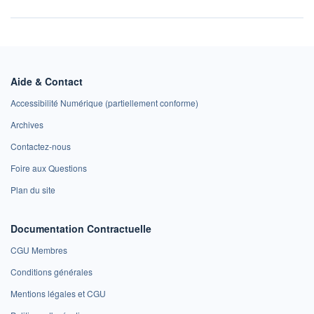
Aide & Contact
Accessibilité Numérique (partiellement conforme)
Archives
Contactez-nous
Foire aux Questions
Plan du site
Documentation Contractuelle
CGU Membres
Conditions générales
Mentions légales et CGU