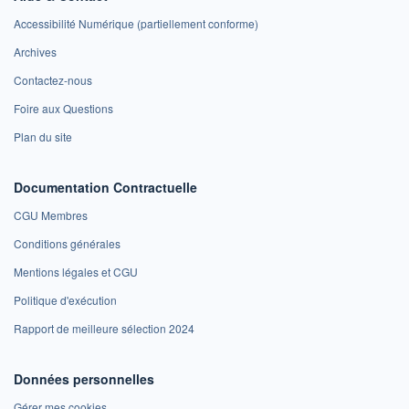
Accessibilité Numérique (partiellement conforme)
Archives
Contactez-nous
Foire aux Questions
Plan du site
Documentation Contractuelle
CGU Membres
Conditions générales
Mentions légales et CGU
Politique d'exécution
Rapport de meilleure sélection 2024
Données personnelles
Gérer mes cookies