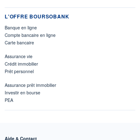
L'OFFRE BOURSOBANK
Banque en ligne
Compte bancaire en ligne
Carte bancaire
Assurance vie
Crédit immobilier
Prêt personnel
Assurance prêt immobilier
Investir en bourse
PEA
Aide & Contact