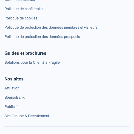
Politique de confidentialité
Politique de cookies
Politique de protection des données membres et visiteurs
Politique de protection des données prospects
Guides et brochures
Solutions pour la Clientèle Fragile
Nos sites
Affiliation
BoursoBank
Publicité
Site Groupe & Recrutement