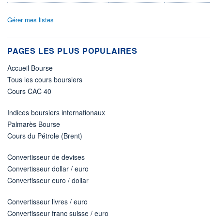
Gérer mes listes
PAGES LES PLUS POPULAIRES
Accueil Bourse
Tous les cours boursiers
Cours CAC 40
Indices boursiers internationaux
Palmarès Bourse
Cours du Pétrole (Brent)
Convertisseur de devises
Convertisseur dollar / euro
Convertisseur euro / dollar
Convertisseur livres / euro
Convertisseur franc suisse / euro