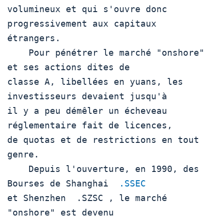
volumineux et qui s'ouvre donc 
progressivement aux capitaux

étrangers.

    Pour pénétrer le marché "onshore" 
et ses actions dites de

classe A, libellées en yuans, les 
investisseurs devaient jusqu'à

il y a peu démêler un écheveau 
réglementaire fait de licences,

de quotas et de restrictions en tout 
genre.

    Depuis l'ouverture, en 1990, des 
Bourses de Shanghai  
.SSEC
et Shenzhen  .SZSC , le marché 
"onshore" est devenu
