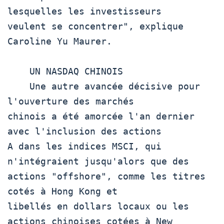
lesquelles les investisseurs

veulent se concentrer", explique 
Caroline Yu Maurer. 

    UN NASDAQ CHINOIS

    Une autre avancée décisive pour 
l'ouverture des marchés

chinois a été amorcée l'an dernier 
avec l'inclusion des actions

A dans les indices MSCI, qui 
n'intégraient jusqu'alors que des

actions "offshore", comme les titres 
cotés à Hong Kong et

libellés en dollars locaux ou les 
actions chinoises cotées à New
