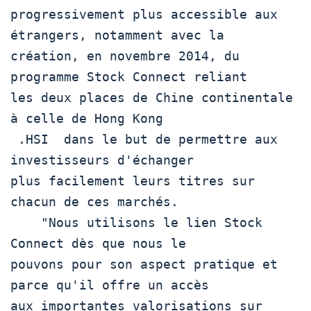
progressivement plus accessible aux 
étrangers, notamment avec la

création, en novembre 2014, du 
programme Stock Connect reliant

les deux places de Chine continentale 
à celle de Hong Kong

 .HSI  dans le but de permettre aux 
investisseurs d'échanger

plus facilement leurs titres sur 
chacun de ces marchés.

    "Nous utilisons le lien Stock 
Connect dès que nous le

pouvons pour son aspect pratique et 
parce qu'il offre un accès

aux importantes valorisations sur 