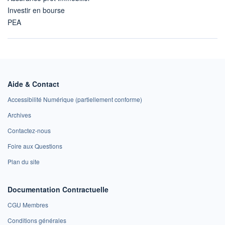
Investir en bourse
PEA
Aide & Contact
Accessibilité Numérique (partiellement conforme)
Archives
Contactez-nous
Foire aux Questions
Plan du site
Documentation Contractuelle
CGU Membres
Conditions générales