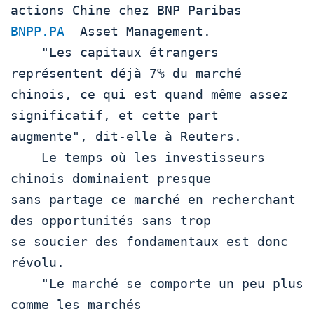
actions Chine chez BNP Paribas  
BNPP.PA
  Asset Management.

    "Les capitaux étrangers 
représentent déjà 7% du marché

chinois, ce qui est quand même assez 
significatif, et cette part

augmente", dit-elle à Reuters.

    Le temps où les investisseurs 
chinois dominaient presque

sans partage ce marché en recherchant 
des opportunités sans trop

se soucier des fondamentaux est donc 
révolu.

    "Le marché se comporte un peu plus 
comme les marchés
