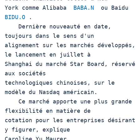
York comme Alibaba  
BABA.N
  ou Baidu  
BIDU.O
 .

    Dernière nouveauté en date, 
toujours dans le sens d'un

alignement sur les marchés développés, 
le lancement en juillet à

Shanghai du marché Star Board, réservé 
aux sociétés

technologiques chinoises, sur le 
modèle du Nasdaq américain.

    Ce marché apporte une plus grande 
flexibilité en matière de

cotation pour les entreprises désirant 
y figurer, explique

Caroline Yu Maurer.
