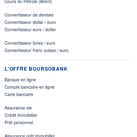
Cours du Pétrole (Brent)
Convertisseur de devises
Convertisseur dollar / euro
Convertisseur euro / dollar
Convertisseur livres / euro
Convertisseur franc suisse / euro
L'OFFRE BOURSOBANK
Banque en ligne
Compte bancaire en ligne
Carte bancaire
Assurance vie
Crédit immobilier
Prêt personnel
Assurance prêt immobilier