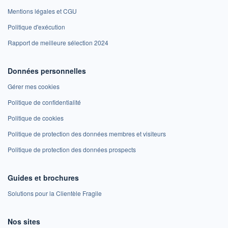
Mentions légales et CGU
Politique d'exécution
Rapport de meilleure sélection 2024
Données personnelles
Gérer mes cookies
Politique de confidentialité
Politique de cookies
Politique de protection des données membres et visiteurs
Politique de protection des données prospects
Guides et brochures
Solutions pour la Clientèle Fragile
Nos sites