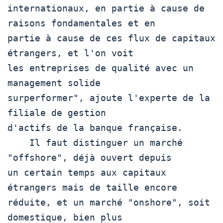
internationaux, en partie à cause de 
raisons fondamentales et en

partie à cause de ces flux de capitaux 
étrangers, et l'on voit

les entreprises de qualité avec un 
management solide

surperformer", ajoute l'experte de la 
filiale de gestion

d'actifs de la banque française.

    Il faut distinguer un marché 
"offshore", déjà ouvert depuis

un certain temps aux capitaux 
étrangers mais de taille encore

réduite, et un marché "onshore", soit 
domestique, bien plus
