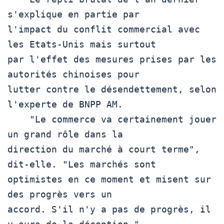
s'explique en partie par

l'impact du conflit commercial avec 
les Etats-Unis mais surtout

par l'effet des mesures prises par les 
autorités chinoises pour

lutter contre le désendettement, selon 
l'experte de BNPP AM.

    "Le commerce va certainement jouer 
un grand rôle dans la

direction du marché à court terme", 
dit-elle. "Les marchés sont

optimistes en ce moment et misent sur 
des progrès vers un

accord. S'il n'y a pas de progrès, il 