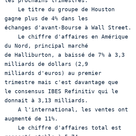
les prochains trimestres.

    Le titre du groupe de Houston 
gagne plus de 4% dans les

échanges d'avant-Bourse à Wall Street.

    Le chiffre d'affaires en Amérique 
du Nord, principal marché

de Halliburton, a baissé de 7% à 3,3 
milliards de dollars (2,9

milliards d'euros) au premier 
trimestre mais c'est davantage que

le consensus IBES Refinitiv qui le 
donnait à 3,13 milliards.

    A l'international, les ventes ont 
augmenté de 11%.

    Le chiffre d'affaires total est 