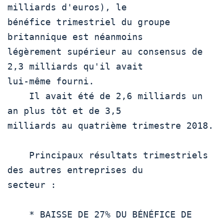
milliards d'euros), le

bénéfice trimestriel du groupe 
britannique est néanmoins

légèrement supérieur au consensus de 
2,3 milliards qu'il avait

lui-même fourni.

    Il avait été de 2,6 milliards un 
an plus tôt et de 3,5

milliards au quatrième trimestre 2018.

    Principaux résultats trimestriels 
des autres entreprises du

secteur : 

    * BAISSE DE 27% DU BÉNÉFICE DE 