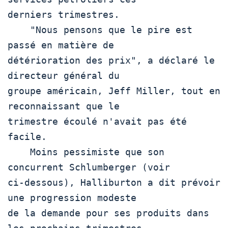
derniers trimestres.

    "Nous pensons que le pire est 
passé en matière de

détérioration des prix", a déclaré le 
directeur général du

groupe américain, Jeff Miller, tout en 
reconnaissant que le

trimestre écoulé n'avait pas été 
facile.

    Moins pessimiste que son 
concurrent Schlumberger (voir

ci-dessous), Halliburton a dit prévoir 
une progression modeste

de la demande pour ses produits dans 