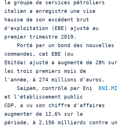
le groupe de services pétroliers 
italien a enregistré une vise

hausse de son excédent brut 
d'exploitation (EBE) ajusté au

premier trimestre 2019.

    Porté par un bond des nouvelles 
commandes, cet EBE (ou

Ebitda) ajusté a augmenté de 28% sur 
les trois premiers mois de

l'année, à 274 millions d'euros.

    Saipem, contrôlé par Eni  
ENI.MI
et l'établissement public

CDP, a vu son chiffre d'affaires 
augmenter de 12,6% sur la

période, à 2,156 milliards contre un 