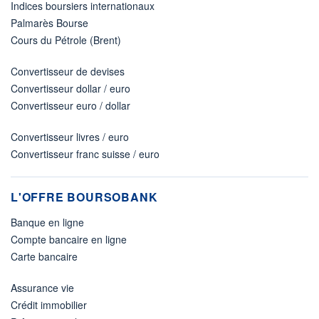
Indices boursiers internationaux
Palmarès Bourse
Cours du Pétrole (Brent)
Convertisseur de devises
Convertisseur dollar / euro
Convertisseur euro / dollar
Convertisseur livres / euro
Convertisseur franc suisse / euro
L'OFFRE BOURSOBANK
Banque en ligne
Compte bancaire en ligne
Carte bancaire
Assurance vie
Crédit immobilier