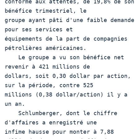
conforme aux attentes, de 19,8% de son 
bénéfice trimestriel, le

groupe ayant pâti d'une faible demande 
pour ses services et

équipements de la part de compagnies 
pétrolières américaines.

    Le groupe a vu son bénéfice net 
revenir à 421 millions de

dollars, soit 0,30 dollar par action, 
sur la période, contre 525

millions (0,38 dollar/action) il y a 
un an.

    Schlumberger, dont le chiffre 
d'affaires a enregistré une

infime hausse pour monter à 7,88 