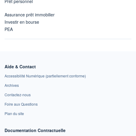
Prêt personnel
Assurance prêt immobilier
Investir en bourse
PEA
Aide & Contact
Accessibilité Numérique (partiellement conforme)
Archives
Contactez-nous
Foire aux Questions
Plan du site
Documentation Contractuelle