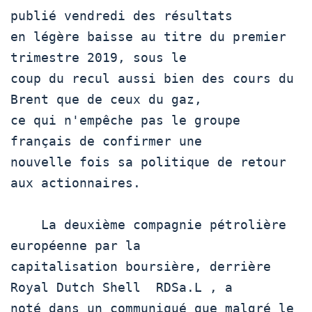
publié vendredi des résultats

en légère baisse au titre du premier 
trimestre 2019, sous le

coup du recul aussi bien des cours du 
Brent que de ceux du gaz,

ce qui n'empêche pas le groupe 
français de confirmer une

nouvelle fois sa politique de retour 
aux actionnaires.

    La deuxième compagnie pétrolière 
européenne par la

capitalisation boursière, derrière 
Royal Dutch Shell  RDSa.L , a

noté dans un communiqué que malgré le 