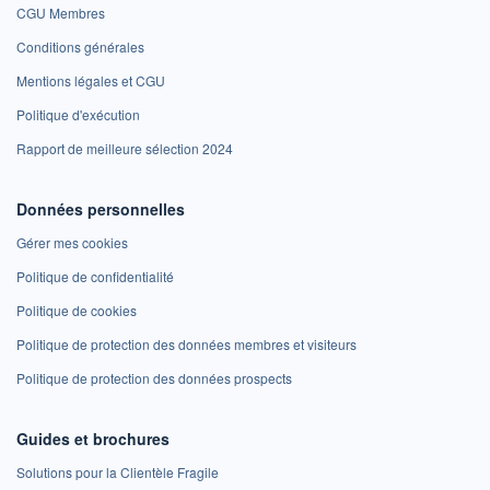
CGU Membres
Conditions générales
Mentions légales et CGU
Politique d'exécution
Rapport de meilleure sélection 2024
Données personnelles
Gérer mes cookies
Politique de confidentialité
Politique de cookies
Politique de protection des données membres et visiteurs
Politique de protection des données prospects
Guides et brochures
Solutions pour la Clientèle Fragile