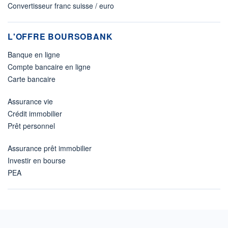
Convertisseur franc suisse / euro
L'OFFRE BOURSOBANK
Banque en ligne
Compte bancaire en ligne
Carte bancaire
Assurance vie
Crédit immobilier
Prêt personnel
Assurance prêt immobilier
Investir en bourse
PEA