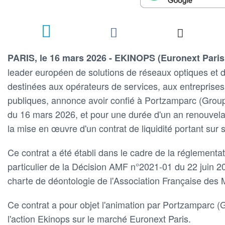
PARIS, le 16 mars 2026 - EKINOPS (Euronext Paris
leader européen de solutions de réseaux optiques et d
destinées aux opérateurs de services, aux entreprises
publiques, annonce avoir confié à Portzamparc (Grou
du 16 mars 2026, et pour une durée d'un an renouvelab
la mise en œuvre d'un contrat de liquidité portant sur 
Ce contrat a été établi dans le cadre de la réglementat
particulier de la Décision AMF n°2021-01 du 22 juin 20
charte de déontologie de l'Association Française des
Ce contrat a pour objet l'animation par Portzamparc 
l'action Ekinops sur le marché Euronext Paris.