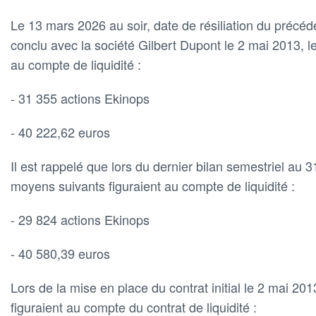
Le 13 mars 2026 au soir, date de résiliation du précéden
conclu avec la société Gilbert Dupont le 2 mai 2013, l
au compte de liquidité :
- 31 355 actions Ekinops
- 40 222,62 euros
Il est rappelé que lors du dernier bilan semestriel au
moyens suivants figuraient au compte de liquidité :
- 29 824 actions Ekinops
- 40 580,39 euros
Lors de la mise en place du contrat initial le 2 mai 20
figuraient au compte du contrat de liquidité :