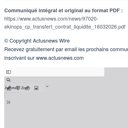
Communiqué intégral et original au format PDF :
https://www.actusnews.com/news/97020-
ekinops_cp_transfert_contrat_liquidite_16032026.pdf
© Copyright Actusnews Wire
Recevez gratuitement par email les prochains commun
inscrivant sur www.actusnews.com