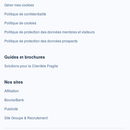
Gérer mes cookies
Politique de confidentialité
Politique de cookies
Politique de protection des données membres et visiteurs
Politique de protection des données prospects
Guides et brochures
Solutions pour la Clientèle Fragile
Nos sites
Affiliation
BoursoBank
Publicité
Site Groupe & Recrutement