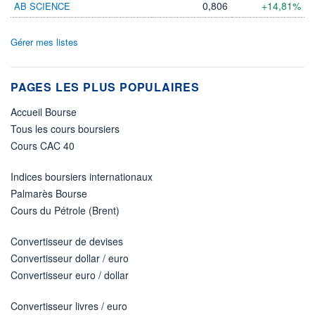
0,806
+14,81%
AB SCIENCE
Gérer mes listes
PAGES LES PLUS POPULAIRES
Accueil Bourse
Tous les cours boursiers
Cours CAC 40
Indices boursiers internationaux
Palmarès Bourse
Cours du Pétrole (Brent)
Convertisseur de devises
Convertisseur dollar / euro
Convertisseur euro / dollar
Convertisseur livres / euro