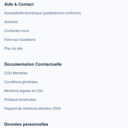
Aide & Contact
Accessibilité Numérique (partiellement conforme)
Archives
Contactez-nous
Foire aux Questions
Plan du site
Documentation Contractuelle
CGU Membres
Conditions générales
Mentions légales et CGU
Politique d'exécution
Rapport de meilleure sélection 2024
Données personnelles