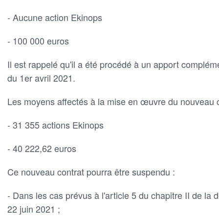
- Aucune action Ekinops
- 100 000 euros
Il est rappelé qu'il a été procédé à un apport complé
du 1er avril 2021.
Les moyens affectés à la mise en œuvre du nouveau co
- 31 355 actions Ekinops
- 40 222,62 euros
Ce nouveau contrat pourra être suspendu :
- Dans les cas prévus à l'article 5 du chapitre II de l
22 juin 2021 ;