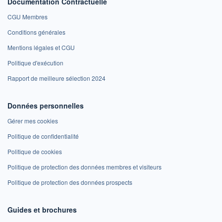
Documentation Contractuelle
CGU Membres
Conditions générales
Mentions légales et CGU
Politique d'exécution
Rapport de meilleure sélection 2024
Données personnelles
Gérer mes cookies
Politique de confidentialité
Politique de cookies
Politique de protection des données membres et visiteurs
Politique de protection des données prospects
Guides et brochures