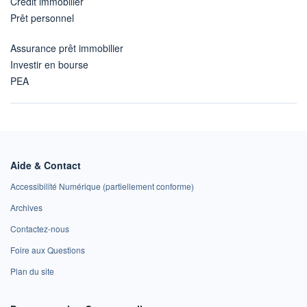
Crédit immobilier
Prêt personnel
Assurance prêt immobilier
Investir en bourse
PEA
Aide & Contact
Accessibilité Numérique (partiellement conforme)
Archives
Contactez-nous
Foire aux Questions
Plan du site