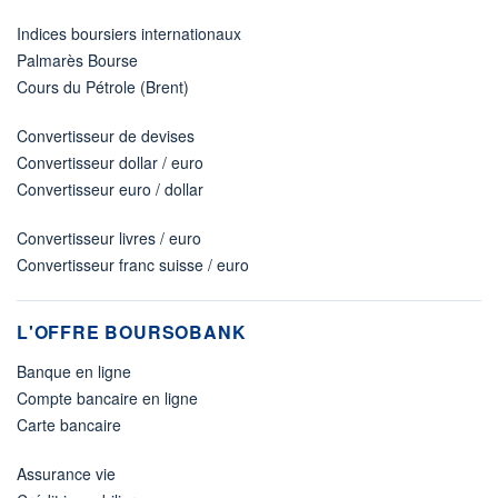
Indices boursiers internationaux
Palmarès Bourse
Cours du Pétrole (Brent)
Convertisseur de devises
Convertisseur dollar / euro
Convertisseur euro / dollar
Convertisseur livres / euro
Convertisseur franc suisse / euro
L'OFFRE BOURSOBANK
Banque en ligne
Compte bancaire en ligne
Carte bancaire
Assurance vie