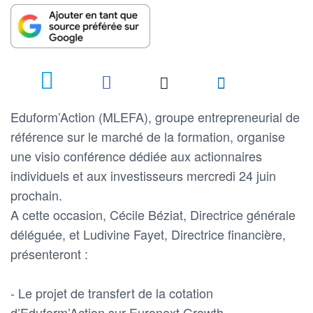
Eduform’Action (MLEFA), groupe entrepreneurial de
référence sur le marché de la formation, organise
une visio conférence dédiée aux actionnaires
individuels et aux investisseurs mercredi 24 juin
prochain.
A cette occasion, Cécile Béziat, Directrice générale
déléguée, et Ludivine Fayet, Directrice financière,
présenteront :
- Le projet de transfert de la cotation
d’Eduform’Action sur Euronext Growth,