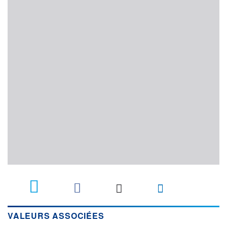
VALEURS ASSOCIÉES