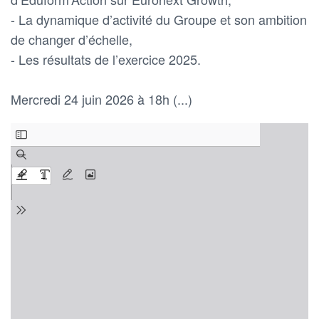
- La dynamique d’activité du Groupe et son ambition
de changer d’échelle,
- Les résultats de l’exercice 2025.
Mercredi 24 juin 2026 à 18h (...)