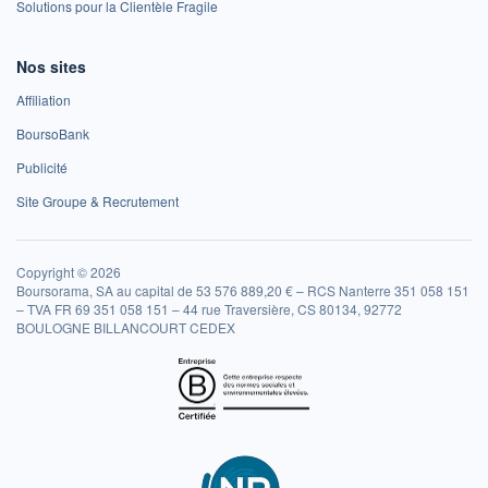
Solutions pour la Clientèle Fragile
Nos sites
Affiliation
BoursoBank
Publicité
Site Groupe & Recrutement
Copyright © 2026
Boursorama, SA au capital de 53 576 889,20 € – RCS Nanterre 351 058 151
– TVA FR 69 351 058 151 – 44 rue Traversière, CS 80134, 92772
BOULOGNE BILLANCOURT CEDEX