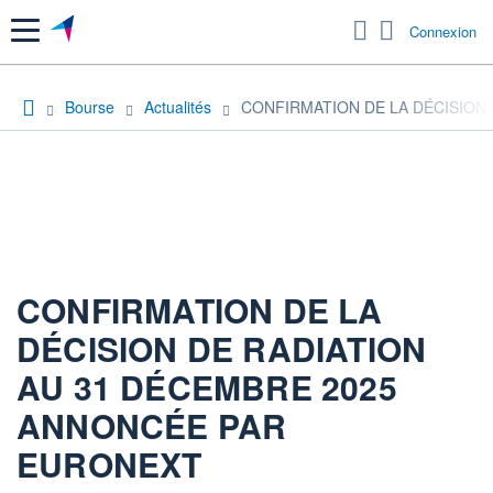
Menu
Connexion
Bourse
Actualités
CONFIRMATION DE LA DÉCISION
CONFIRMATION DE LA
DÉCISION DE RADIATION
AU 31 DÉCEMBRE 2025
ANNONCÉE PAR
EURONEXT