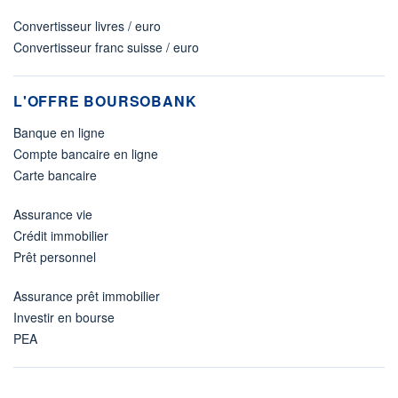
Convertisseur livres / euro
Convertisseur franc suisse / euro
L'OFFRE BOURSOBANK
Banque en ligne
Compte bancaire en ligne
Carte bancaire
Assurance vie
Crédit immobilier
Prêt personnel
Assurance prêt immobilier
Investir en bourse
PEA