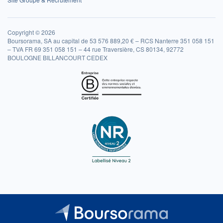
Copyright © 2026
Boursorama, SA au capital de 53 576 889,20 € – RCS Nanterre 351 058 151
– TVA FR 69 351 058 151 – 44 rue Traversière, CS 80134, 92772
BOULOGNE BILLANCOURT CEDEX