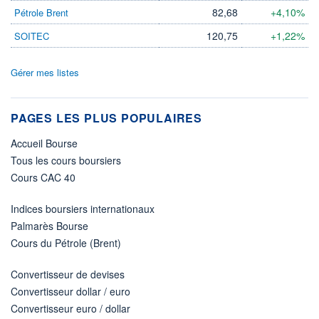
82,68
+4,10%
Pétrole Brent
120,75
+1,22%
SOITEC
Gérer mes listes
PAGES LES PLUS POPULAIRES
Accueil Bourse
Tous les cours boursiers
Cours CAC 40
Indices boursiers internationaux
Palmarès Bourse
Cours du Pétrole (Brent)
Convertisseur de devises
Convertisseur dollar / euro
Convertisseur euro / dollar