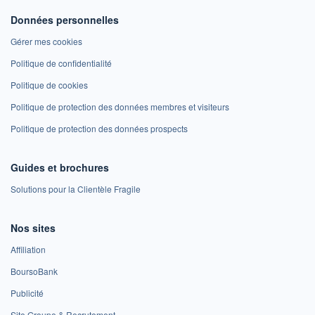
Données personnelles
Gérer mes cookies
Politique de confidentialité
Politique de cookies
Politique de protection des données membres et visiteurs
Politique de protection des données prospects
Guides et brochures
Solutions pour la Clientèle Fragile
Nos sites
Affiliation
BoursoBank
Publicité
Site Groupe & Recrutement