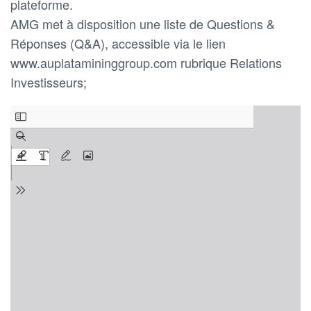
plateforme.
AMG met à disposition une liste de Questions &
Réponses (Q&A), accessible via le lien
www.auplatamininggroup.com rubrique Relations
Investisseurs;