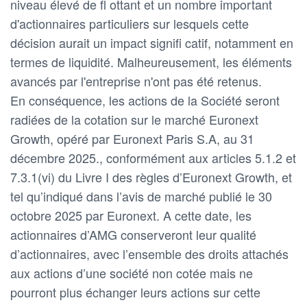
niveau élevé de fl ottant et un nombre important
d'actionnaires particuliers sur lesquels cette
décision aurait un impact signifi catif, notamment en
termes de liquidité. Malheureusement, les éléments
avancés par l'entreprise n'ont pas été retenus.
En conséquence, les actions de la Société seront
radiées de la cotation sur le marché Euronext
Growth, opéré par Euronext Paris S.A, au 31
décembre 2025., conformément aux articles 5.1.2 et
7.3.1(vi) du Livre I des règles d’Euronext Growth, et
tel qu’indiqué dans l’avis de marché publié le 30
octobre 2025 par Euronext. A cette date, les
actionnaires d’AMG conserveront leur qualité
d’actionnaires, avec l’ensemble des droits attachés
aux actions d’une société non cotée mais ne
pourront plus échanger leurs actions sur cette