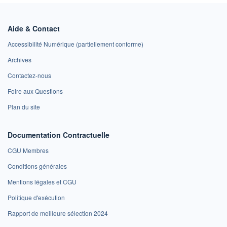
Aide & Contact
Accessibilité Numérique (partiellement conforme)
Archives
Contactez-nous
Foire aux Questions
Plan du site
Documentation Contractuelle
CGU Membres
Conditions générales
Mentions légales et CGU
Politique d'exécution
Rapport de meilleure sélection 2024