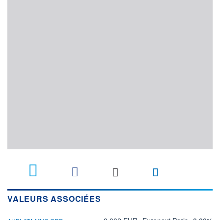
2
VALEURS ASSOCIÉES