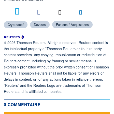
Cryptoactif
Devises
Fusions / Acquisitions
© 2026 Thomson Reuters. All rights reserved. Reuters content is
the intellectual property of Thomson Reuters or its third party
content providers. Any copying, republication or redistribution of
Reuters content, including by framing or similar means, is
expressly prohibited without the prior written consent of Thomson
Reuters. Thomson Reuters shall not be liable for any errors or
delays in content, or for any actions taken in reliance thereon.
"Reuters" and the Reuters Logo are trademarks of Thomson
Reuters and its affiliated companies.
0 COMMENTAIRE