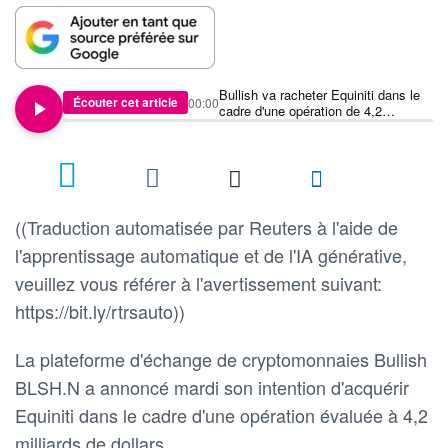
Bullish va racheter Equiniti dans le
Écouter cet article
00:00
cadre d'une opération de 4,2
milliards de dollars
((Traduction automatisée par Reuters à l'aide de
l'apprentissage automatique et de l'IA générative,
veuillez vous référer à l'avertissement suivant:
https://bit.ly/rtrsauto))
La plateforme d'échange de cryptomonnaies Bullish
BLSH.N a annoncé mardi son intention d'acquérir
Equiniti dans le cadre d'une opération évaluée à 4,2
milliards de dollars.