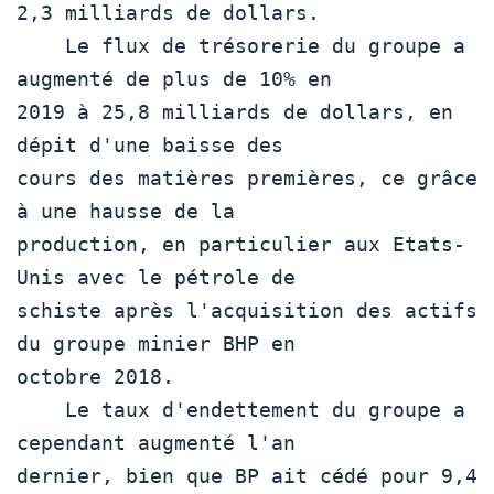
2,3 milliards de dollars.

    Le flux de trésorerie du groupe a 
augmenté de plus de 10% en

2019 à 25,8 milliards de dollars, en 
dépit d'une baisse des

cours des matières premières, ce grâce 
à une hausse de la

production, en particulier aux Etats-
Unis avec le pétrole de

schiste après l'acquisition des actifs 
du groupe minier BHP en

octobre 2018.

    Le taux d'endettement du groupe a 
cependant augmenté l'an

dernier, bien que BP ait cédé pour 9,4 