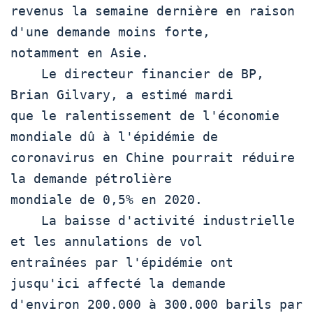
revenus la semaine dernière en raison 
d'une demande moins forte,

notamment en Asie. 

    Le directeur financier de BP, 
Brian Gilvary, a estimé mardi

que le ralentissement de l'économie 
mondiale dû à l'épidémie de

coronavirus en Chine pourrait réduire 
la demande pétrolière

mondiale de 0,5% en 2020. 

    La baisse d'activité industrielle 
et les annulations de vol

entraînées par l'épidémie ont 
jusqu'ici affecté la demande

d'environ 200.000 à 300.000 barils par 