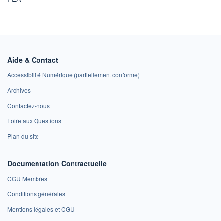
Aide & Contact
Accessibilité Numérique (partiellement conforme)
Archives
Contactez-nous
Foire aux Questions
Plan du site
Documentation Contractuelle
CGU Membres
Conditions générales
Mentions légales et CGU