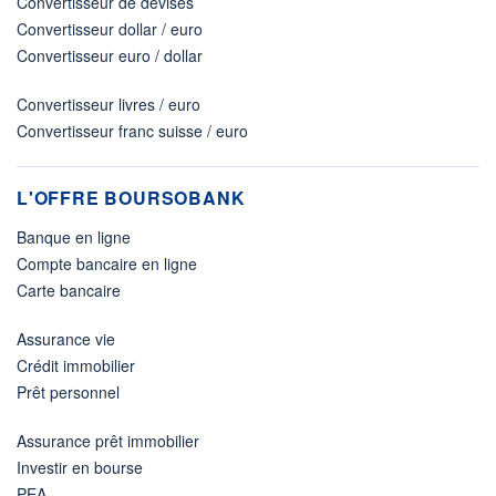
Convertisseur de devises
Convertisseur dollar / euro
Convertisseur euro / dollar
Convertisseur livres / euro
Convertisseur franc suisse / euro
L'OFFRE BOURSOBANK
Banque en ligne
Compte bancaire en ligne
Carte bancaire
Assurance vie
Crédit immobilier
Prêt personnel
Assurance prêt immobilier
Investir en bourse
PEA