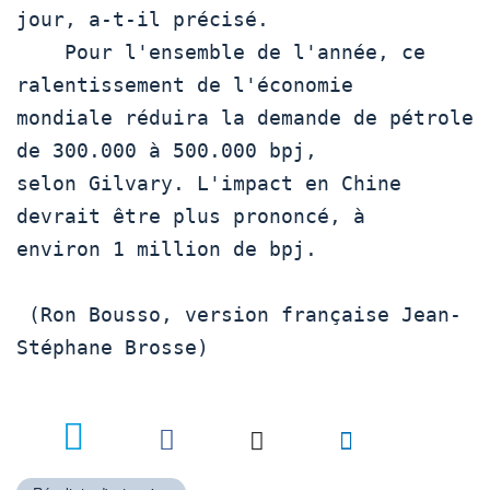
jour, a-t-il précisé. 

    Pour l'ensemble de l'année, ce 
ralentissement de l'économie

mondiale réduira la demande de pétrole 
de 300.000 à 500.000 bpj,

selon Gilvary. L'impact en Chine 
devrait être plus prononcé, à

environ 1 million de bpj.

 (Ron Bousso, version française Jean-
Stéphane Brosse)
