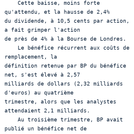
    Cette baisse, moins forte 
qu'attendu, et la hausse de 2,4%

du dividende, à 10,5 cents par action, 
a fait grimper l'action

de près de 4% à la Bourse de Londres. 

    Le bénéfice récurrent aux coûts de 
remplacement, la

définition retenue par BP du bénéfice 
net, s'est élevé à 2,57

milliards de dollars (2,32 milliards 
d'euros) au quatrième

trimestre, alors que les analystes 
attendaient 2,1 milliards. 

    Au troisième trimestre, BP avait 
publié un bénéfice net de
