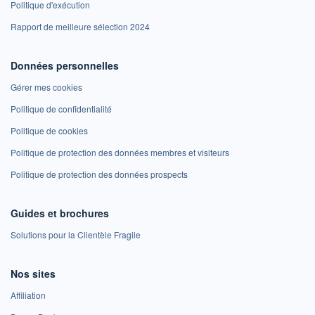
Politique d'exécution
Rapport de meilleure sélection 2024
Données personnelles
Gérer mes cookies
Politique de confidentialité
Politique de cookies
Politique de protection des données membres et visiteurs
Politique de protection des données prospects
Guides et brochures
Solutions pour la Clientèle Fragile
Nos sites
Affiliation