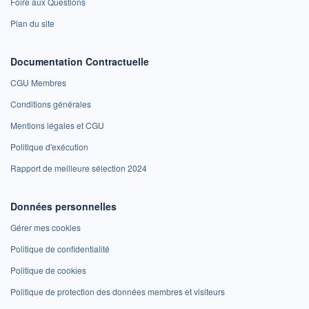
Foire aux Questions
Plan du site
Documentation Contractuelle
CGU Membres
Conditions générales
Mentions légales et CGU
Politique d'exécution
Rapport de meilleure sélection 2024
Données personnelles
Gérer mes cookies
Politique de confidentialité
Politique de cookies
Politique de protection des données membres et visiteurs