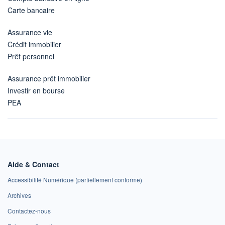
Carte bancaire
Assurance vie
Crédit immobilier
Prêt personnel
Assurance prêt immobilier
Investir en bourse
PEA
Aide & Contact
Accessibilité Numérique (partiellement conforme)
Archives
Contactez-nous