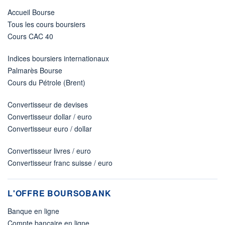
Accueil Bourse
Tous les cours boursiers
Cours CAC 40
Indices boursiers internationaux
Palmarès Bourse
Cours du Pétrole (Brent)
Convertisseur de devises
Convertisseur dollar / euro
Convertisseur euro / dollar
Convertisseur livres / euro
Convertisseur franc suisse / euro
L'OFFRE BOURSOBANK
Banque en ligne
Compte bancaire en ligne