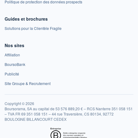
Politique de protection des données prospects
Guides et brochures
Solutions pour la Clientèle Fragile
Nos sites
Affiliation
BoursoBank
Publicité
Site Groupe & Recrutement
Copyright © 2026
Boursorama, SA au capital de 53 576 889,20 € – RCS Nanterre 351 058 151
– TVA FR 69 351 058 151 – 44 rue Traversière, CS 80134, 92772
BOULOGNE BILLANCOURT CEDEX