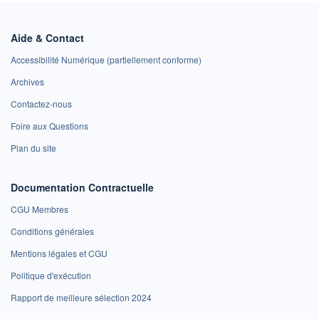
Aide & Contact
Accessibilité Numérique (partiellement conforme)
Archives
Contactez-nous
Foire aux Questions
Plan du site
Documentation Contractuelle
CGU Membres
Conditions générales
Mentions légales et CGU
Politique d'exécution
Rapport de meilleure sélection 2024