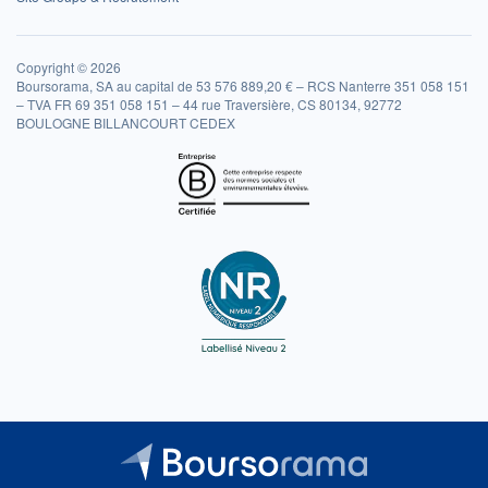
Copyright © 2026
Boursorama, SA au capital de 53 576 889,20 € – RCS Nanterre 351 058 151
– TVA FR 69 351 058 151 – 44 rue Traversière, CS 80134, 92772
BOULOGNE BILLANCOURT CEDEX