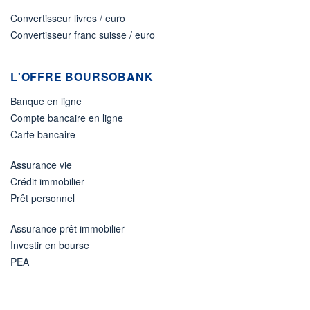
Convertisseur livres / euro
Convertisseur franc suisse / euro
L'OFFRE BOURSOBANK
Banque en ligne
Compte bancaire en ligne
Carte bancaire
Assurance vie
Crédit immobilier
Prêt personnel
Assurance prêt immobilier
Investir en bourse
PEA