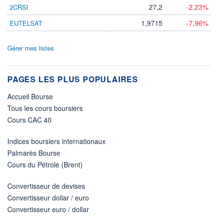
27,2
-2,23%
2CRSI
1,9715
-7,96%
EUTELSAT
Gérer mes listes
PAGES LES PLUS POPULAIRES
Accueil Bourse
Tous les cours boursiers
Cours CAC 40
Indices boursiers internationaux
Palmarès Bourse
Cours du Pétrole (Brent)
Convertisseur de devises
Convertisseur dollar / euro
Convertisseur euro / dollar