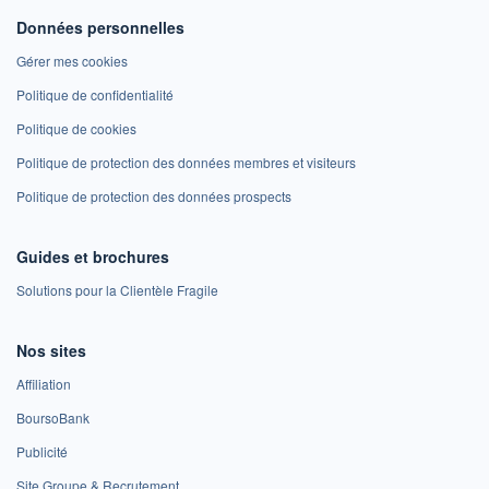
Données personnelles
Gérer mes cookies
Politique de confidentialité
Politique de cookies
Politique de protection des données membres et visiteurs
Politique de protection des données prospects
Guides et brochures
Solutions pour la Clientèle Fragile
Nos sites
Affiliation
BoursoBank
Publicité
Site Groupe & Recrutement